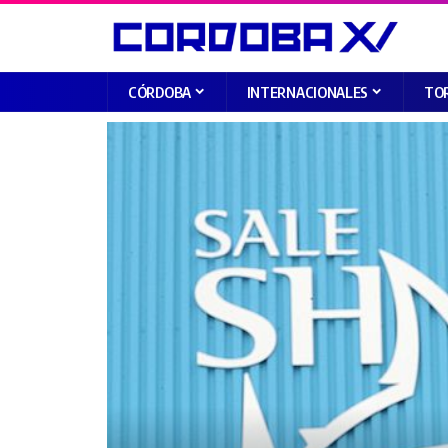
CÓRDOBA
INTERNACIONALES
TO