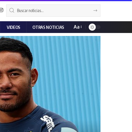
Aa
VIDEOS
OTRAS NOTICIAS