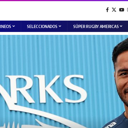
RNEOS
SELECCIONADOS
SÚPER RUGBY AMERICAS