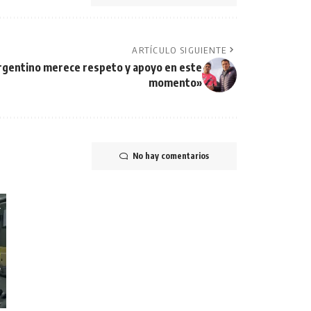
ARTÍCULO SIGUIENTE
rgentino merece respeto y apoyo en este
momento»
No hay comentarios