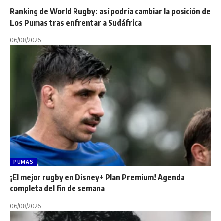
Ranking de World Rugby: así podría cambiar la posición de
Los Pumas tras enfrentar a Sudáfrica
06/08/2026
PUMAS
¡El mejor rugby en Disney+ Plan Premium! Agenda
completa del fin de semana
06/08/2026