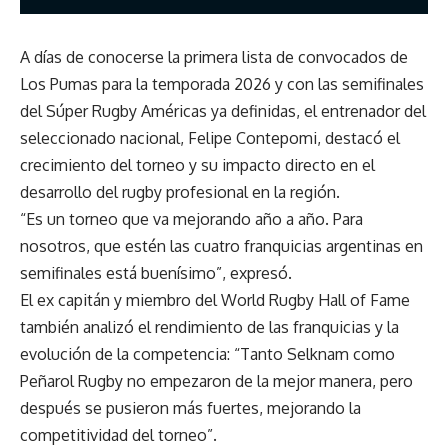
A días de conocerse la primera lista de convocados de
Los Pumas para la temporada 2026 y con las semifinales
del Súper Rugby Américas ya definidas, el entrenador del
seleccionado nacional, Felipe Contepomi, destacó el
crecimiento del torneo y su impacto directo en el
desarrollo del rugby profesional en la región.
“Es un torneo que va mejorando año a año. Para
nosotros, que estén las cuatro franquicias argentinas en
semifinales está buenísimo”, expresó.
El ex capitán y miembro del World Rugby Hall of Fame
también analizó el rendimiento de las franquicias y la
evolución de la competencia: “Tanto Selknam como
Peñarol Rugby no empezaron de la mejor manera, pero
después se pusieron más fuertes, mejorando la
competitividad del torneo”.