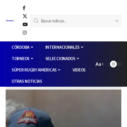
CÓRDOBA
INTERNACIONALES
TORNEOS
SELECCIONADOS
Aa
SÚPER RUGBY AMERICAS
VIDEOS
OTRAS NOTICIAS