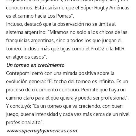
conocemos. Está clarísimo que el Súper Rugby Américas
es el camino hacia Los Pumas”.
Incluso, destacó que la observación no se limita al
sistema argentino: “Miramos no solo a los chicos de las
franquicias argentinas, sino a todos los que juegan el
torneo. Incluso más que ligas como el ProD2 o la MLR
en algunos casos”.
Un torneo en crecimiento
Contepomi cerró con una mirada positiva sobre la
evolución general: “El techo del torneo es infinito. Es un
proceso de crecimiento continuo. Permite que haya un
camino claro para el que quiera y pueda ser profesional”.
Y concluyó: “Es un torneo que va creciendo, con buen
juego, buena intensidad y cada vez más cerca de un nivel
profesional alto”.
www.superrugbyamericas.com