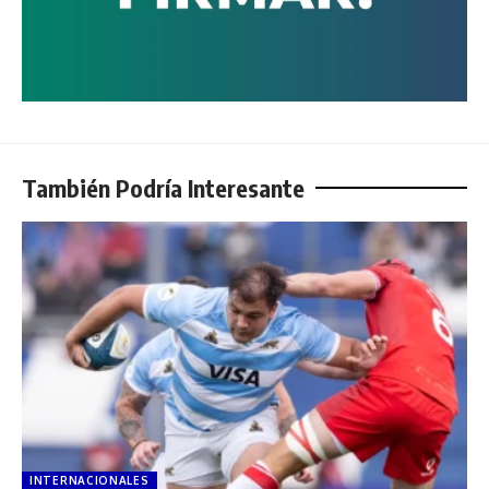
También Podría Interesante
INTERNACIONALES