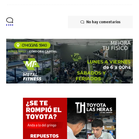
No hay comentarios