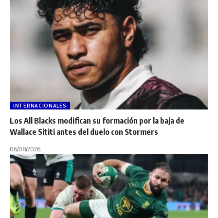
INTERNACIONALES
Los All Blacks modifican su formación por la baja de
Wallace Sititi antes del duelo con Stormers
06/08/2026