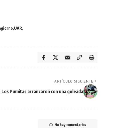
giorno
UAR
ARTÍCULO SIGUIENTE
: Los Pumitas arrancaron con una goleada
No hay comentarios