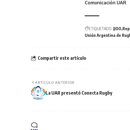
Comunicación UAR
ETIQUETADO:
JJOO
Rep
Unión Argentina de Rug
Compartir este artículo
ARTÍCULO ANTERIOR
La UAR presentó Conecta Rugby