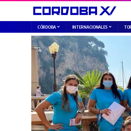
CÓRDOBA
INTERNACIONALES
TO