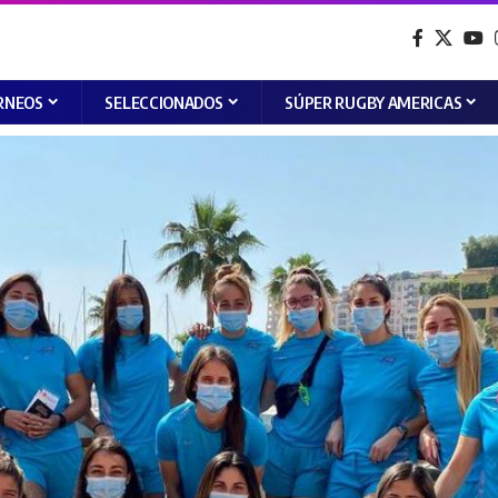
RNEOS
SELECCIONADOS
SÚPER RUGBY AMERICAS