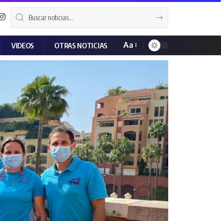
Aa
VIDEOS
OTRAS NOTICIAS