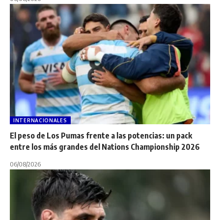
INTERNACIONALES
El peso de Los Pumas frente a las potencias: un pack
entre los más grandes del Nations Championship 2026
06/08/2026