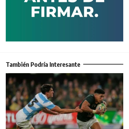
También Podría Interesante