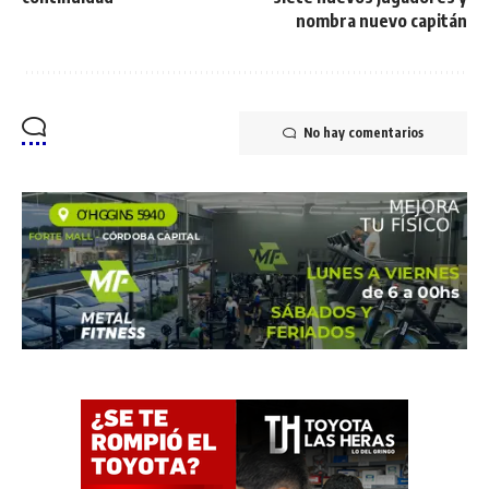
nombra nuevo capitán
No hay comentarios