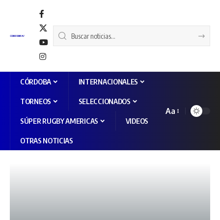
CÓRDOBA
INTERNACIONALES
TORNEOS
SELECCIONADOS
Aa
SÚPER RUGBY AMERICAS
VIDEOS
OTRAS NOTICIAS