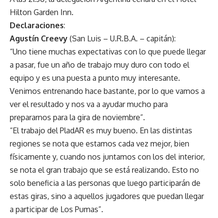
Hilton Garden Inn.
Declaraciones
:
Agustín Creevy
(San Luis – U.R.B.A. – capitán):
“Uno tiene muchas expectativas con lo que puede llegar
a pasar, fue un año de trabajo muy duro con todo el
equipo y es una puesta a punto muy interesante.
Venimos entrenando hace bastante, por lo que vamos a
ver el resultado y nos va a ayudar mucho para
prepararnos para la gira de noviembre”.
“El trabajo del PladAR es muy bueno. En las distintas
regiones se nota que estamos cada vez mejor, bien
físicamente y, cuando nos juntamos con los del interior,
se nota el gran trabajo que se está realizando. Esto no
solo beneficia a las personas que luego participarán de
estas giras, sino a aquellos jugadores que puedan llegar
a participar de Los Pumas”.