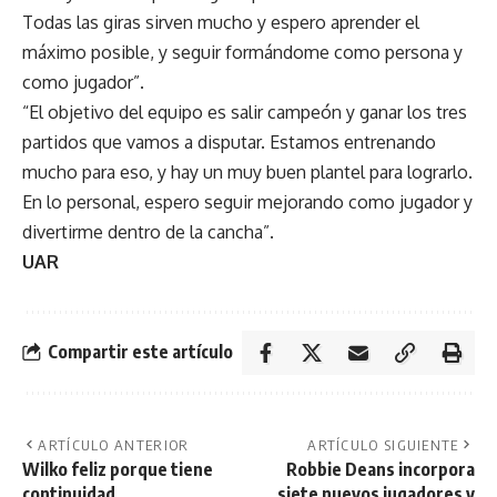
Todas las giras sirven mucho y espero aprender el
máximo posible, y seguir formándome como persona y
como jugador”.
“El objetivo del equipo es salir campeón y ganar los tres
partidos que vamos a disputar. Estamos entrenando
mucho para eso, y hay un muy buen plantel para lograrlo.
En lo personal, espero seguir mejorando como jugador y
divertirme dentro de la cancha”.
UAR
Compartir este artículo
ARTÍCULO ANTERIOR
ARTÍCULO SIGUIENTE
Wilko feliz porque tiene
Robbie Deans incorpora
continuidad
siete nuevos jugadores y