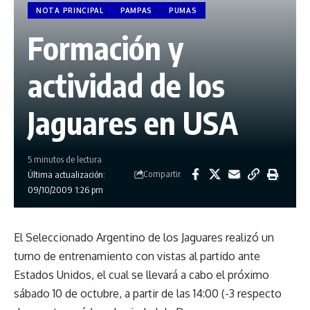
NOTA PRINCIPAL
PAMPAS
PUMAS
Formación y
actividad de los
Jaguares en USA
5 minutos de lectura
Compartir
Última actualización:
09/10/2009 1:26 pm
El Seleccionado Argentino de los Jaguares realizó un
turno de entrenamiento con vistas al partido ante
Estados Unidos, el cual se llevará a cabo el próximo
sábado 10 de octubre, a partir de las 14:00 (-3 respecto