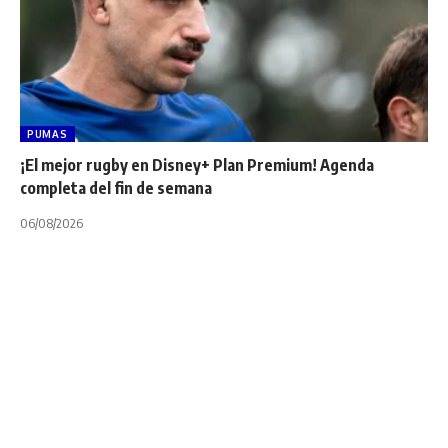
PUMAS
¡El mejor rugby en Disney+ Plan Premium! Agenda
completa del fin de semana
06/08/2026
FIGURAS
NOTA PRINCIPAL
TERCER TIEMPO