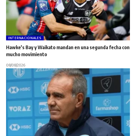
INTERNACIONALES
Hawke’s Bay y Waikato mandan en una segunda fecha con
mucho movimiento
08/08/2026