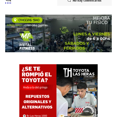
No hay comentarios