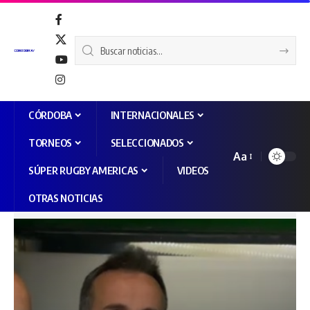
CÓRDOBA
INTERNACIONALES
TORNEOS
SELECCIONADOS
Aa
SÚPER RUGBY AMERICAS
VIDEOS
OTRAS NOTICIAS