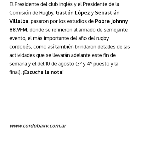
El Presidente del club inglés y el Presidente de la
Comisión de Rugby,
Gastón López
y
Sebastián
Villalba
, pasaron por los estudios de
Pobre Johnny
88.9FM
, donde se refirieron al armado de semejante
evento, el más importante del año del rugby
cordobés, como así también brindaron detalles de las
actividades que se llevarán adelante este fin de
semana y el del 10 de agosto (3º y 4º puesto y la
final).
¡Escucha la nota!
www.cordobaxv.com.ar