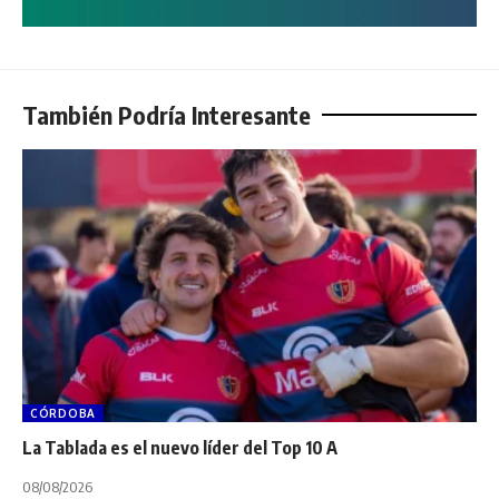
También Podría Interesante
CÓRDOBA
La Tablada es el nuevo líder del Top 10 A
08/08/2026