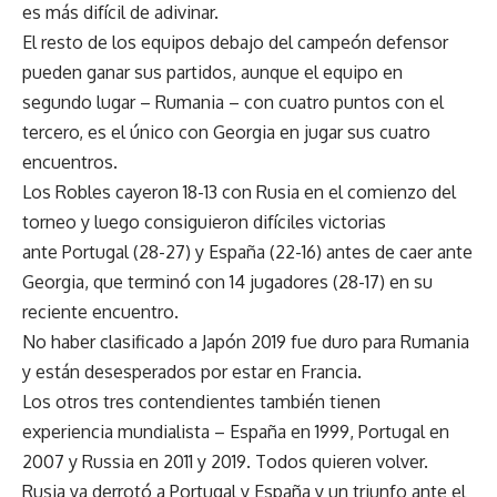
es más difícil de adivinar.
El resto de los equipos debajo del campeón defensor
pueden ganar sus partidos, aunque el equipo en
segundo lugar – Rumania – con cuatro puntos con el
tercero, es el único con Georgia en jugar sus cuatro
encuentros.
Los Robles cayeron 18-13 con Rusia en el comienzo del
torneo y luego consiguieron difíciles victorias
ante Portugal (28-27) y España (22-16) antes de caer ante
Georgia, que terminó con 14 jugadores (28-17) en su
reciente encuentro.
No haber clasificado a Japón 2019 fue duro para Rumania
y están desesperados por estar en Francia.
Los otros tres contendientes también tienen
experiencia mundialista – España en 1999, Portugal en
2007 y Russia en 2011 y 2019. Todos quieren volver.
Rusia ya derrotó a Portugal y España y un triunfo ante el