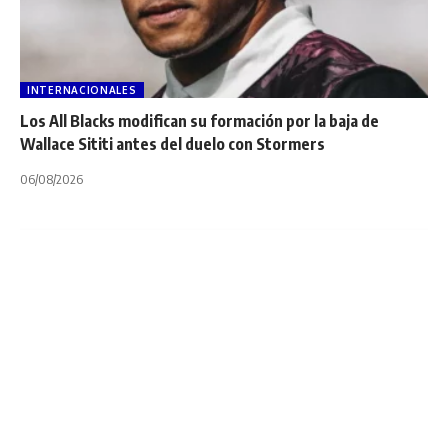
INTERNACIONALES
Los All Blacks modifican su formación por la baja de
Wallace Sititi antes del duelo con Stormers
06/08/2026
INTERNACIONALES
INVESTEC CHAMPIONS CUP
NOTA PRINCIPAL