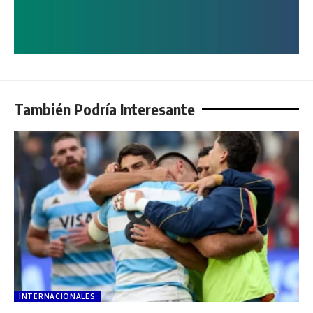
También Podría Interesante
INTERNACIONALES