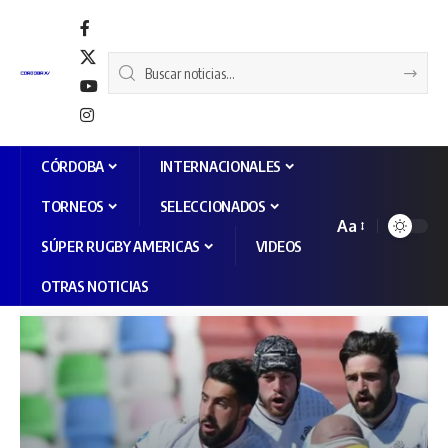
CÓRDOBA
INTERNACIONALES
TORNEOS
SELECCIONADOS
Aa
SÚPER RUGBY AMERICAS
VIDEOS
OTRAS NOTICIAS