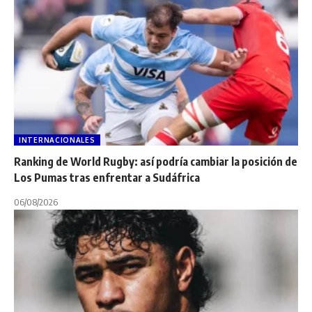
INTERNACIONALES
Ranking de World Rugby: así podría cambiar la posición de
Los Pumas tras enfrentar a Sudáfrica
06/08/2026