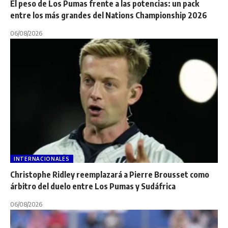
El peso de Los Pumas frente a las potencias: un pack
entre los más grandes del Nations Championship 2026
06/08/2026
INTERNACIONALES
Christophe Ridley reemplazará a Pierre Brousset como
árbitro del duelo entre Los Pumas y Sudáfrica
06/08/2026