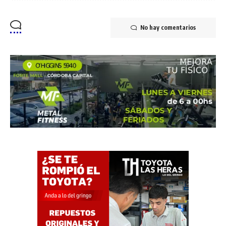
No hay comentarios