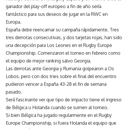
ganador del play-off europeo a fin de año sería
fantástico para sus deseos de jugar en la RWC en
Europa.
España debe reencarnar su campaña rápidamente. Tres
tres derrotas consecutivas, y dos tarjetas rojas, han sido
una decepción para Los Leones en el Rugby Europe
Championship. Comenzaron el torneo en febrero como
el equipo de mejor ranking salvo Georgia.
Las derrotas ante Georgia y Rumania golpearon a Os
Lobos, pero con dos tries sobre el final del encuentro
pudieron vencer a España 43-28 el fin de semana
pasado.
Será fascinante ver que tipo de impacto tiene el ingreso
de Bélgica u Holanda cuando se sumen al torneo.
Si bien Bélgica ha jugado regularmente en el Rugby
Europe Championship, si fuera Holanda el equipo que