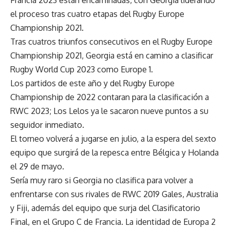
el proceso tras cuatro etapas del Rugby Europe
Championship 2021.
Tras cuatros triunfos consecutivos en el Rugby Europe
Championship 2021, Georgia está en camino a clasificar
Rugby World Cup 2023 como Europe 1.
Los partidos de este año y del Rugby Europe
Championship de 2022 contaran para la clasificación a
RWC 2023; Los Lelos ya le sacaron nueve puntos a su
seguidor inmediato.
El torneo volverá a jugarse en julio, a la espera del sexto
equipo que surgirá de la repesca entre Bélgica y Holanda
el 29 de mayo.
Sería muy raro si Georgia no clasifica para volver a
enfrentarse con sus rivales de RWC 2019 Gales, Australia
y Fiji, además del equipo que surja del Clasificatorio
Final, en el Grupo C de Francia. La identidad de Europa 2