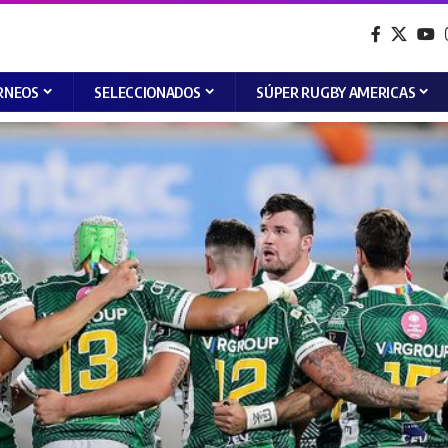
RNEOS
SELECCIONADOS
SÚPER RUGBY AMERICAS