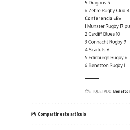
5 Dragons 5
6 Zebre Rugby Club 4
Conferencia «B»
1 Munster Rugby 17 p
2 Cardiff Blues 10
3 Connacht Rugby 9
4 Scarlets 6
5 Edinburgh Rugby 6
6 Benetton Rugby 1
ETIQUETADO:
Benetto
Compartir este artículo