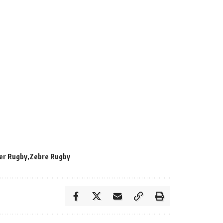
er Rugby
Zebre Rugby