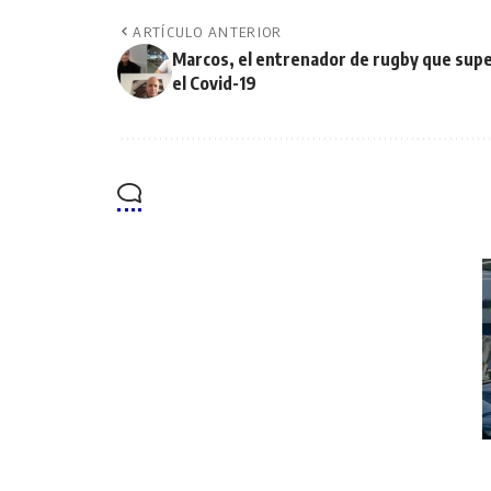
ARTÍCULO ANTERIOR
Marcos, el entrenador de rugby que supe
el Covid-19