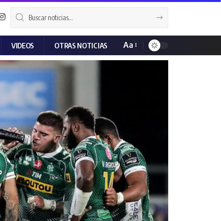
Aa
VIDEOS
OTRAS NOTICIAS