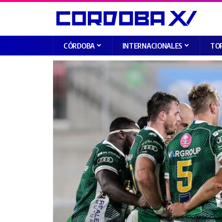
CÓRDOBA
INTERNACIONALES
TO