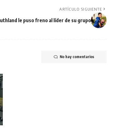
ARTÍCULO SIGUIENTE
uthland le puso freno al líder de su grupo
No hay comentarios