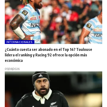
INTERNACIONALES
¿Cuánto cuesta ser abonado en el Top 14? Toulouse
lidera el ranking y Racing 92 ofrece la opción más
económica
05/08/2026