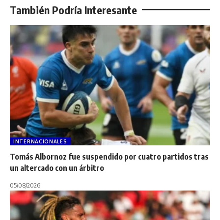
También Podría Interesante
INTERNACIONALES
Tomás Albornoz fue suspendido por cuatro partidos tras
un altercado con un árbitro
05/08/2026