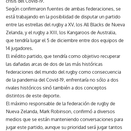
crisis del Covid-19.
Según confirmaron fuentes de ambas federaciones, se
está trabajando en la posibilidad de disputar un partido
entre las estrellas del rugby a XV, los All Blacks de Nueva
Zelanda, y el rugby a XIII, los Kangaroos de Australia,
que tendría lugar el 5 de diciembre entre dos equipos de
14 jugadores.
El inédito partido, que tendría como objetivo recuperar
las dañadas arcas de dos de las más históricas
federaciones del mundo del rugby como consecuencia
de la pandemia del Covid-19, enfrentaría no sólo a dos
rivales históricos sinó también a dos conceptos
distintos de este deporte.
El máximo responsable de la federación de rugby de
Nueva Zelanda, Mark Robinson, confirmó a diversos
medios que se están manteniendo conversaciones para
jugar este partido, aunque su prioridad será jugar tantos