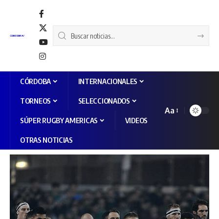
CÓRDOBA
INTERNACIONALES
TORNEOS
SELECCIONADOS
Aa
SÚPER RUGBY AMERICAS
VIDEOS
OTRAS NOTICIAS