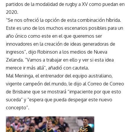
partidos de la modalidad de rugby a XV como puedan en
2020.
“Se nos ofreció la opción de esta combinación híbrida.
Este es uno de los muchos escenarios posibles para un
año único como este en el que queremos ser
innovadores en la creación de ideas generadoras de
ingresos”, dijo Robinson a los medios de Nueva
Zelanda. “Vamos a trabajar en ello y ver si esta idea
merece ir más allá”, añadió con cautela.
Mal Meninga, el entrenador del equipo australiano,
vigente campeón del mundo, le dijo al Correo de Correo
de Brisbane que se mostrará “impaciente por que esto
suceda” y “espera que pueda despegar este nuevo
concepto”.