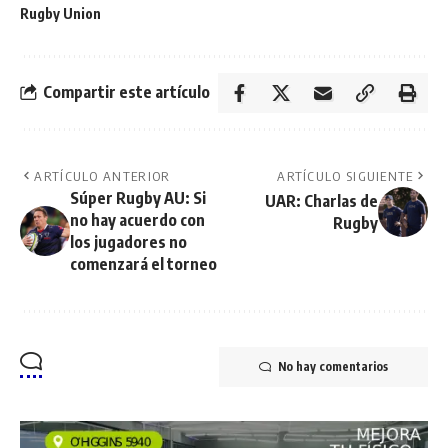
Rugby Union
Compartir este artículo
ARTÍCULO ANTERIOR
ARTÍCULO SIGUIENTE
Súper Rugby AU: Si
UAR: Charlas de
no hay acuerdo con
Rugby
los jugadores no
comenzará el torneo
No hay comentarios