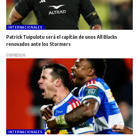
INTERNACIONALES
Patrick Tuipulotu será el capitán de unos All Blacks
renovados ante los Stormers
05/08/2026
INTERNACIONALES