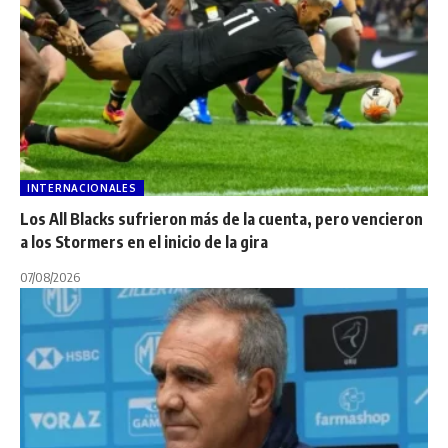
INTERNACIONALES
Los All Blacks sufrieron más de la cuenta, pero vencieron
a los Stormers en el inicio de la gira
07/08/2026