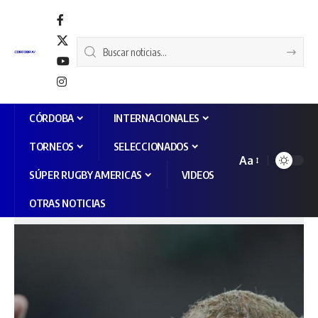
CÓRDOBA
INTERNACIONALES
TORNEOS
SELECCIONADOS
Aa
SÚPER RUGBY AMERICAS
VIDEOS
OTRAS NOTICIAS