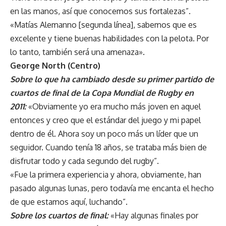
en las manos, así que conocemos sus fortalezas”.
«Matías Alemanno [segunda línea], sabemos que es
excelente y tiene buenas habilidades con la pelota. Por
lo tanto, también será una amenaza».
George North (Centro)
Sobre lo que ha cambiado desde su primer partido de
cuartos de final de la Copa Mundial de Rugby en
2011:
«Obviamente yo era mucho más joven en aquel
entonces y creo que el estándar del juego y mi papel
dentro de él. Ahora soy un poco más un líder que un
seguidor. Cuando tenía 18 años, se trataba más bien de
disfrutar todo y cada segundo del rugby”.
«Fue la primera experiencia y ahora, obviamente, han
pasado algunas lunas, pero todavía me encanta el hecho
de que estamos aquí, luchando”.
Sobre los cuartos de final:
«Hay algunas finales por