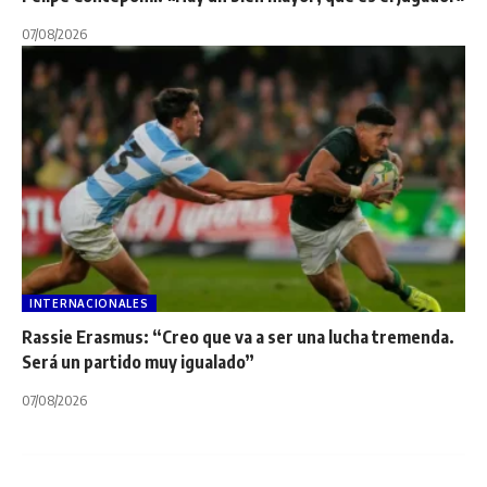
07/08/2026
INTERNACIONALES
Rassie Erasmus: “Creo que va a ser una lucha tremenda.
Será un partido muy igualado”
07/08/2026