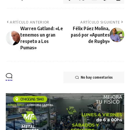
ARTÍCULO ANTERIOR
ARTÍCULO SIGUIENTE
Warren Gatland: «Le
Félix Páez Molina,
tenemos un gran
pasó por «Apuntes
respeto a Los
de Rugby»
Pumas»
No hay comentarios