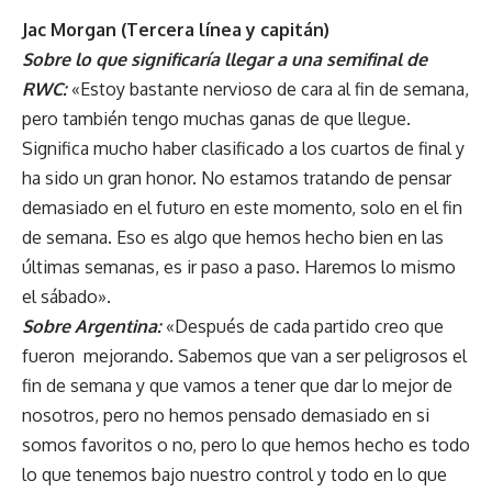
Jac Morgan (Tercera línea y capitán)
Sobre lo que significaría llegar a una semifinal de
RWC:
«Estoy bastante nervioso de cara al fin de semana,
pero también tengo muchas ganas de que llegue.
Significa mucho haber clasificado a los cuartos de final y
ha sido un gran honor. No estamos tratando de pensar
demasiado en el futuro en este momento, solo en el fin
de semana. Eso es algo que hemos hecho bien en las
últimas semanas, es ir paso a paso. Haremos lo mismo
el sábado».
Sobre Argentina:
«Después de cada partido creo que
fueron mejorando. Sabemos que van a ser peligrosos el
fin de semana y que vamos a tener que dar lo mejor de
nosotros, pero no hemos pensado demasiado en si
somos favoritos o no, pero lo que hemos hecho es todo
lo que tenemos bajo nuestro control y todo en lo que