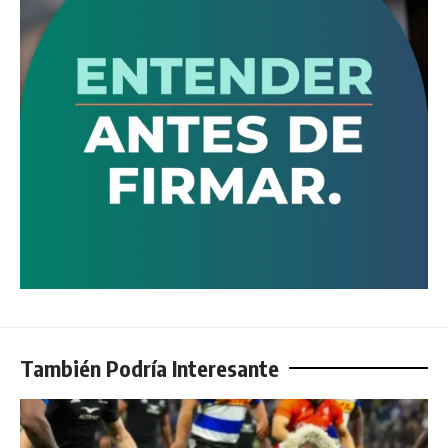
También Podría Interesante