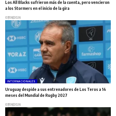
Los All Blacks sufrieron más de la cuenta, pero vencieron
a los Stormers en el inicio de la gira
07/08/2026
INTERNACIONALES
Uruguay despide a sus entrenadores de Los Teros a 14
meses del Mundial de Rugby 2027
07/08/2026