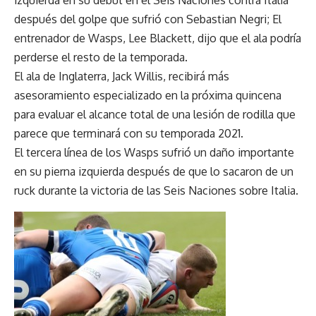
después del golpe que sufrió con Sebastian Negri; El
entrenador de Wasps, Lee Blackett, dijo que el ala podría
perderse el resto de la temporada.
El ala de Inglaterra, Jack Willis, recibirá más
asesoramiento especializado en la próxima quincena
para evaluar el alcance total de una lesión de rodilla que
parece que terminará con su temporada 2021.
El tercera línea de los Wasps sufrió un daño importante
en su pierna izquierda después de que lo sacaron de un
ruck durante la victoria de las Seis Naciones sobre Italia.