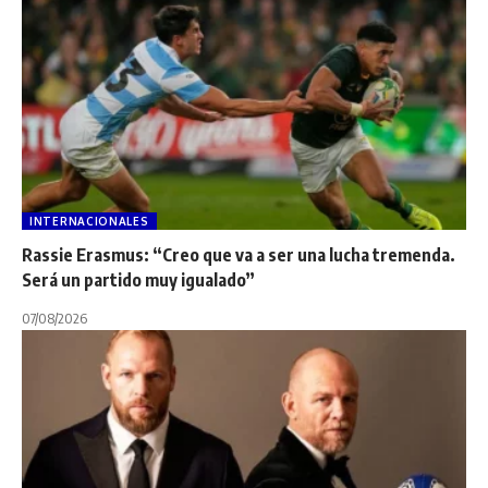
INTERNACIONALES
Rassie Erasmus: “Creo que va a ser una lucha tremenda.
Será un partido muy igualado”
07/08/2026