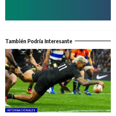
También Podría Interesante
INTERNACIONALES