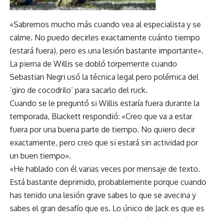
«Sabremos mucho más cuando vea al especialista y se
calme. No puedo decirles exactamente cuánto tiempo
(estará fuera), pero es una lesión bastante importante».
La pierna de Willis se dobló torpemente cuando
Sebastian Negri usó la técnica legal pero polémica del
‘giro de cocodrilo’ para sacarlo del ruck.
Cuando se le preguntó si Willis estaría fuera durante la
temporada, Blackett respondió: «Creo que va a estar
fuera por una buena parte de tiempo. No quiero decir
exactamente, pero creo que si estará sin actividad por
un buen tiempo».
«He hablado con él varias veces por mensaje de texto.
Está bastante deprimido, probablemente porque cuando
has tenido una lesión grave sabes lo que se avecina y
sabes el gran desafío que es. Lo único de Jack es que es