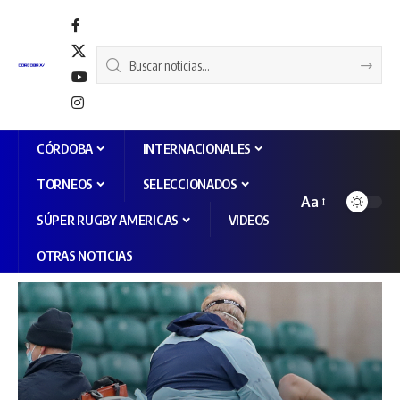
CÓRDOBA
INTERNACIONALES
TORNEOS
SELECCIONADOS
Aa
SÚPER RUGBY AMERICAS
VIDEOS
OTRAS NOTICIAS