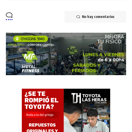
No hay comentarios