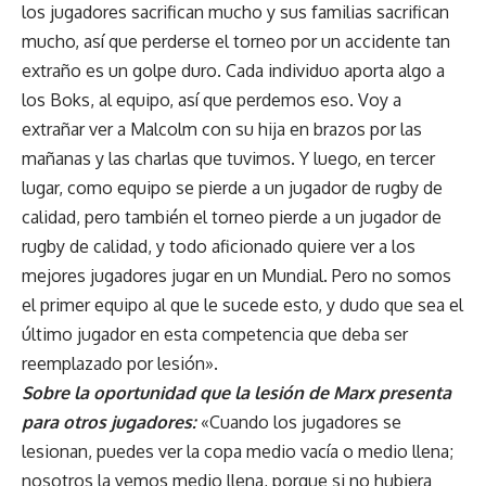
los jugadores sacrifican mucho y sus familias sacrifican
mucho, así que perderse el torneo por un accidente tan
extraño es un golpe duro. Cada individuo aporta algo a
los Boks, al equipo, así que perdemos eso. Voy a
extrañar ver a Malcolm con su hija en brazos por las
mañanas y las charlas que tuvimos. Y luego, en tercer
lugar, como equipo se pierde a un jugador de rugby de
calidad, pero también el torneo pierde a un jugador de
rugby de calidad, y todo aficionado quiere ver a los
mejores jugadores jugar en un Mundial. Pero no somos
el primer equipo al que le sucede esto, y dudo que sea el
último jugador en esta competencia que deba ser
reemplazado por lesión».
Sobre la oportunidad que la lesión de Marx presenta
para otros jugadores:
«Cuando los jugadores se
lesionan, puedes ver la copa medio vacía o medio llena;
nosotros la vemos medio llena, porque si no hubiera