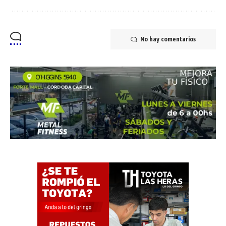
No hay comentarios