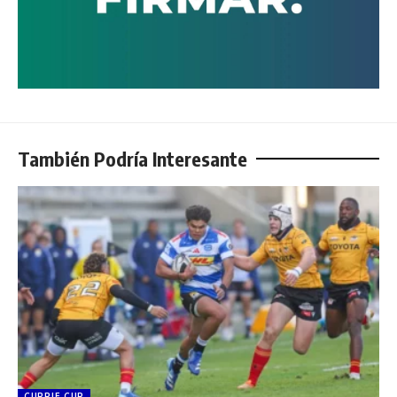
También Podría Interesante
CURRIE CUP