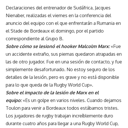
Declaraciones del entrenador de Sudáfrica, Jacques
Nienaber, realizadas el viernes en la conferencia del
anuncio del equipo con el que enfrentarán a Rumania en
el Stade de Bordeaux el domingo, por el partido
correspondiente al Grupo B.
Sobre cómo se lesionó el hooker Malcolm Marx:
«Fue
un accidente extraño, sus piernas quedaron atrapadas en
las de otro jugador. Fue en una sesión de contacto, y fue
simplemente desafortunado. No estoy seguro de los
detalles de la lesión, pero es grave y no está disponible
para lo que queda de la Rugby World Cup».
Sobre el impacto de la lesión de Marx en el
equipo:
«Es un golpe en varios niveles. Cuando dejamos
Toulon para venir a Bordeaux todos estábamos tristes.
Los jugadores de rugby trabajan increíblemente duro
durante cuatro años para llegar a una Rugby World Cup,