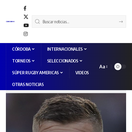
CÓRDOBA
INTERNACIONALES
TORNEOS
SELECCIONADOS
Aa
SÚPER RUGBY AMERICAS
VIDEOS
OTRAS NOTICIAS