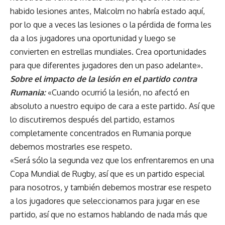
habido lesiones antes, Malcolm no habría estado aquí,
por lo que a veces las lesiones o la pérdida de forma les
da a los jugadores una oportunidad y luego se
convierten en estrellas mundiales. Crea oportunidades
para que diferentes jugadores den un paso adelante».
Sobre el impacto de la lesión en el partido contra
Rumania:
«Cuando ocurrió la lesión, no afectó en
absoluto a nuestro equipo de cara a este partido. Así que
lo discutiremos después del partido, estamos
completamente concentrados en Rumania porque
debemos mostrarles ese respeto.
«Será sólo la segunda vez que los enfrentaremos en una
Copa Mundial de Rugby, así que es un partido especial
para nosotros, y también debemos mostrar ese respeto
a los jugadores que seleccionamos para jugar en ese
partido, así que no estamos hablando de nada más que