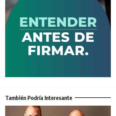
También Podría Interesante