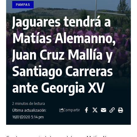
PAMPAS
Jaguares tendrá a
Matías Alemanno,
Juan Cruz Mallía y
Santiago Carreras
ante Georgia XV
2 minutos de lectura
Compartir
Última actualización:
16/01/2020 5:14 pm