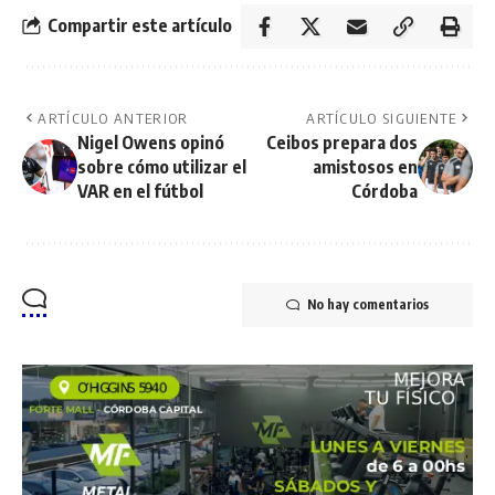
Compartir este artículo
ARTÍCULO ANTERIOR
ARTÍCULO SIGUIENTE
Nigel Owens opinó
Ceibos prepara dos
sobre cómo utilizar el
amistosos en
VAR en el fútbol
Córdoba
No hay comentarios