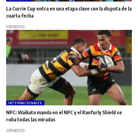
La Currie Cup entra en una etapa clave con la disputa de la
cuarta fecha
07/08/2026
INTERNACIONALES
NPC: Waikato manda en el NPC y el Ranfurly Shield se
roba todas las miradas
07/08/2026