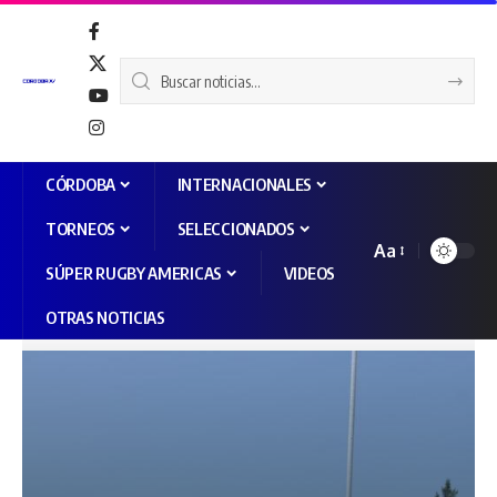
CÓRDOBA
INTERNACIONALES
TORNEOS
SELECCIONADOS
Aa
SÚPER RUGBY AMERICAS
VIDEOS
OTRAS NOTICIAS