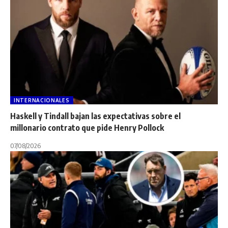
INTERNACIONALES
Haskell y Tindall bajan las expectativas sobre el
millonario contrato que pide Henry Pollock
07/08/2026