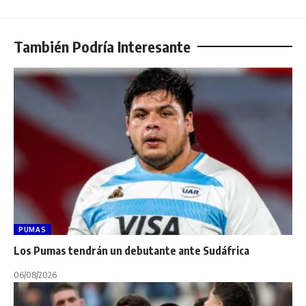
También Podría Interesante
PUMAS
Los Pumas tendrán un debutante ante Sudáfrica
06/08/2026