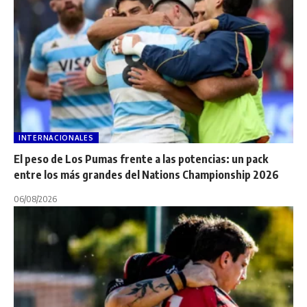
INTERNACIONALES
El peso de Los Pumas frente a las potencias: un pack
entre los más grandes del Nations Championship 2026
06/08/2026