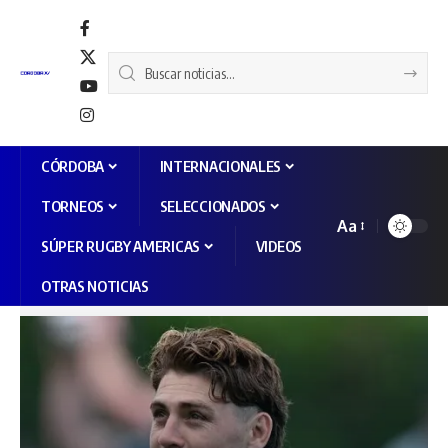
CÓRDOBA
INTERNACIONALES
TORNEOS
SELECCIONADOS
Aa
SÚPER RUGBY AMERICAS
VIDEOS
OTRAS NOTICIAS