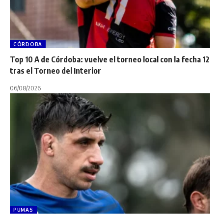
CÓRDOBA
Top 10 A de Córdoba: vuelve el torneo local con la fecha 12
tras el Torneo del Interior
06/08/2026
PUMAS