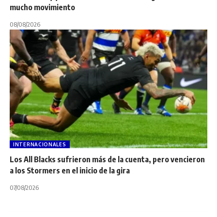
mucho movimiento
08/08/2026
INTERNACIONALES
Los All Blacks sufrieron más de la cuenta, pero vencieron
a los Stormers en el inicio de la gira
07/08/2026