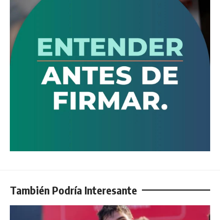
También Podría Interesante