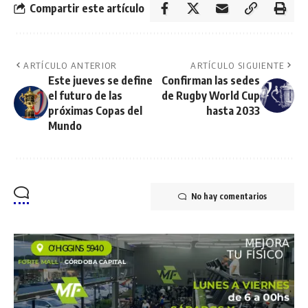
Compartir este artículo
ARTÍCULO ANTERIOR
ARTÍCULO SIGUIENTE
Este jueves se define
Confirman las sedes
el futuro de las
de Rugby World Cup
próximas Copas del
hasta 2033
Mundo
No hay comentarios