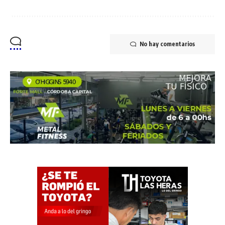
No hay comentarios