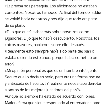
«La prensa nos perseguía. Los aficionados no estaban
contentos. Nosotros tampoco. Al final del torneo, Eddie
se volvió hacia nosotros y nos dijo que todo era parte
de su plan».
«Dijo que quería saber más sobre nosotros como
jugadores. Dijo que lo había descubierto. Nosotros, los
chicos mayores, hablamos sobre ello después.
¿Realmente esto siempre había sido parte del plan o
estaba diciendo esto ahora porque había cometido un
error?
«Mi opinión personal es que es un hombre inteligente.
Seguro que lo decía en serio, pero era una forma oscura
y anticuada de hacerlo. ¿Y realmente necesitaba derrotar
a tantos de los mejores jugadores del país?»
Aunque no siempre ha estado de acuerdo con Jones,
Marler afirma que sigue respetando al entrenador, sobre