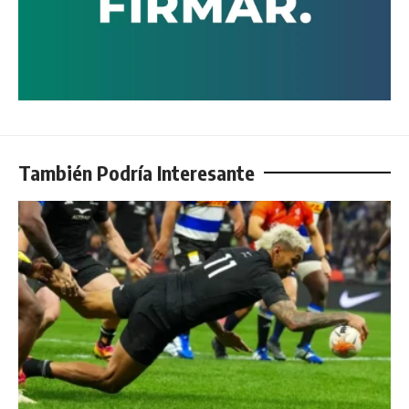
También Podría Interesante