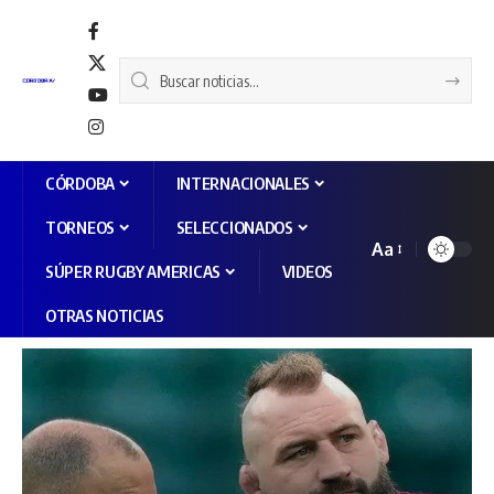
CÓRDOBA
INTERNACIONALES
TORNEOS
SELECCIONADOS
Aa
SÚPER RUGBY AMERICAS
VIDEOS
OTRAS NOTICIAS