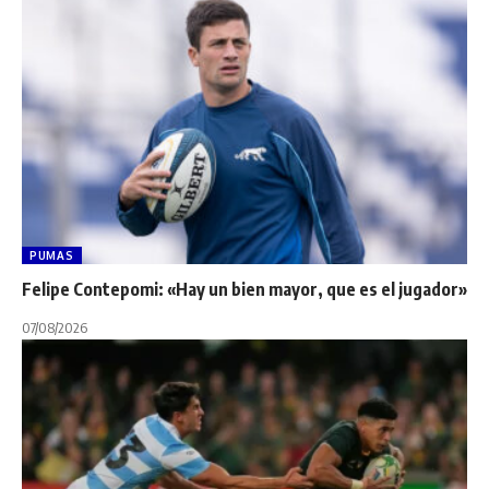
PUMAS
Felipe Contepomi: «Hay un bien mayor, que es el jugador»
07/08/2026