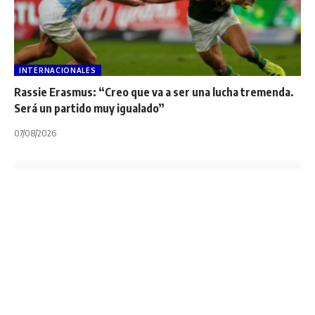
INTERNACIONALES
Rassie Erasmus: “Creo que va a ser una lucha tremenda.
Será un partido muy igualado”
07/08/2026
6 NACIONES
INTERNACIONALES
NOTA PRINCIPAL