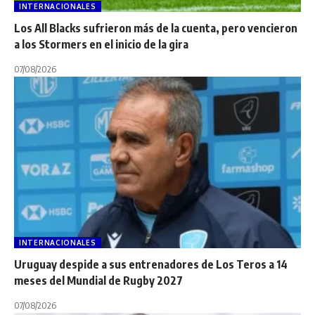
INTERNACIONALES
Los All Blacks sufrieron más de la cuenta, pero vencieron
a los Stormers en el inicio de la gira
07/08/2026
INTERNACIONALES
Uruguay despide a sus entrenadores de Los Teros a 14
meses del Mundial de Rugby 2027
07/08/2026