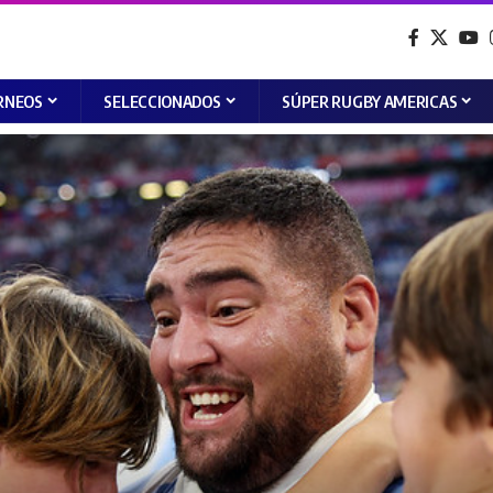
RNEOS
SELECCIONADOS
SÚPER RUGBY AMERICAS