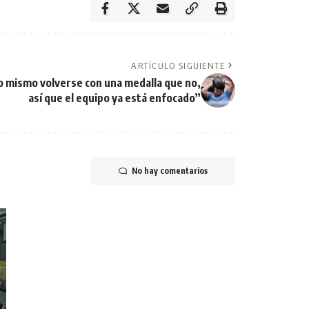
ARTÍCULO SIGUIENTE
o mismo volverse con una medalla que no,
así que el equipo ya está enfocado”
No hay comentarios