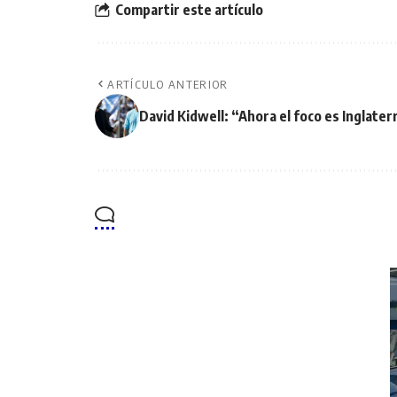
Compartir este artículo
ARTÍCULO ANTERIOR
David Kidwell: “Ahora el foco es Inglater