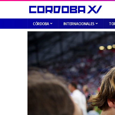
CÓRDOBA
INTERNACIONALES
TO