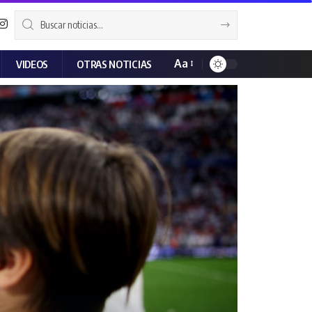
Aa
VIDEOS
OTRAS NOTICIAS