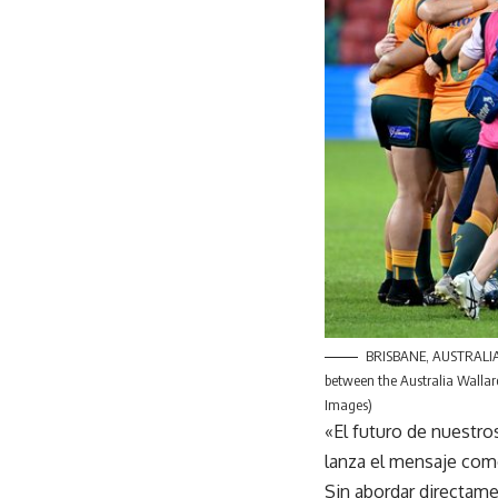
BRISBANE, AUSTRALIA –
between the Australia Wallaro
Images)
«El futuro de nuestro
lanza el mensaje com
Sin abordar directam