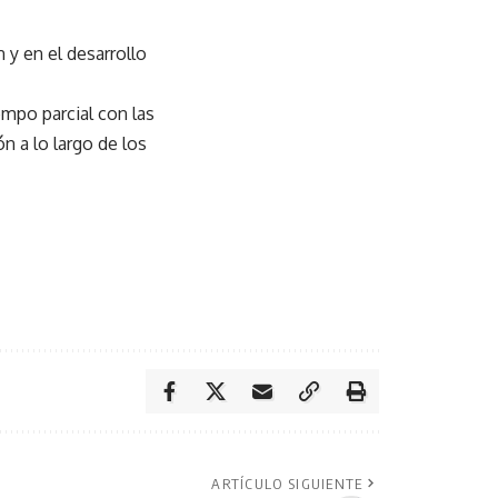
 y en el desarrollo
empo parcial con las
 a lo largo de los
ARTÍCULO SIGUIENTE