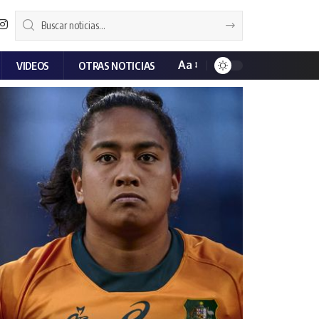
Aa
VIDEOS
OTRAS NOTICIAS