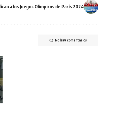
fican a los Juegos Olímpicos de París 2024
No hay comentarios