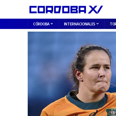
CÓRDOBA
INTERNACIONALES
TO