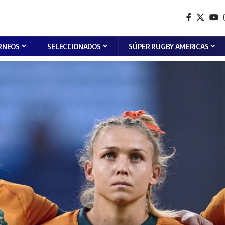
RNEOS
SELECCIONADOS
SÚPER RUGBY AMERICAS