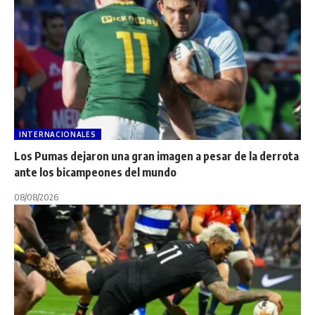
INTERNACIONALES
Los Pumas dejaron una gran imagen a pesar de la derrota
ante los bicampeones del mundo
08/08/2026