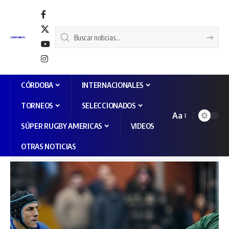
CÓRDOBA
INTERNACIONALES
TORNEOS
SELECCIONADOS
Aa
SÚPER RUGBY AMERICAS
VIDEOS
OTRAS NOTICIAS