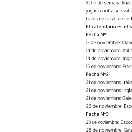
El fin de semana fina
jugará contra su rival
Gales de local, en sede
El calendario es el 
Fecha Nº1
13 de noviembre: Irla
14 de noviembre: Itali
14 de noviembre: Ingl
15 de noviembre: Franc
Fecha Nº2
21 de noviembre: Italia
21 de noviembre: Ingl
21 de noviembre: Gale
22 de noviembre: Esco
Fecha Nº3
28 de noviembre: Escoci
28 de noviembre: Gale