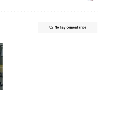
No hay comentarios