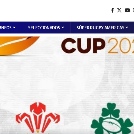
RNEOS
SELECCIONADOS
SÚPER RUGBY AMERICAS