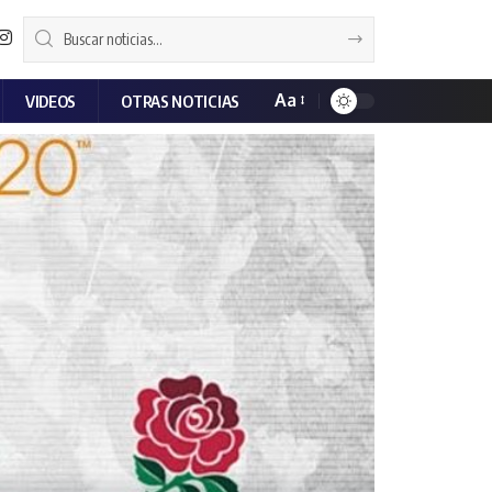
Aa
VIDEOS
OTRAS NOTICIAS