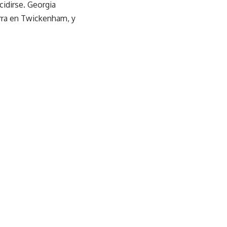
cidirse. Georgia
terra en Twickenham, y