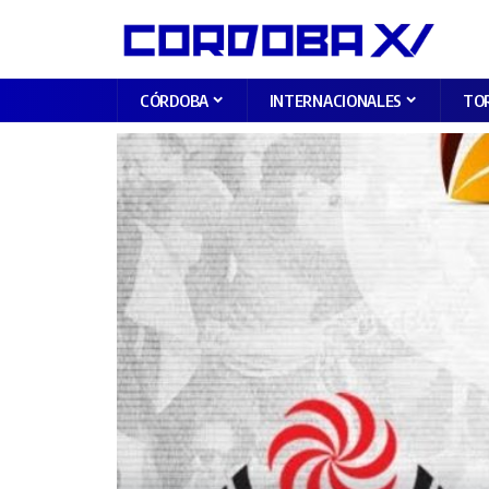
CÓRDOBA
INTERNACIONALES
TO