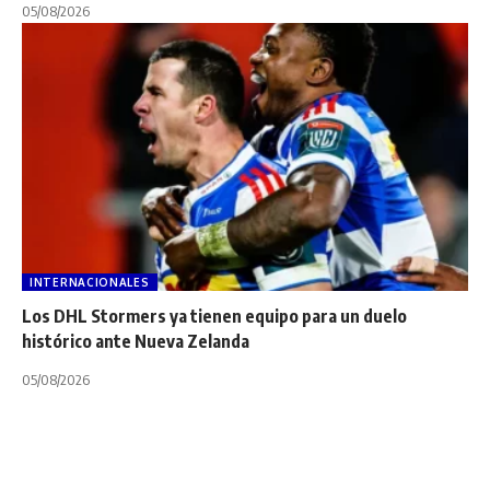
05/08/2026
INTERNACIONALES
Los DHL Stormers ya tienen equipo para un duelo
histórico ante Nueva Zelanda
05/08/2026