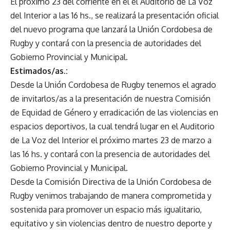
El próximo 23 del corriente en el el Auditorio de La Voz
del Interior a las 16 hs., se realizará la presentación oficial
del nuevo programa que lanzará la Unión Cordobesa de
Rugby y contará con la presencia de autoridades del
Gobierno Provincial y Municipal.
Estimados/as.:
Desde la Unión Cordobesa de Rugby tenemos el agrado
de invitarlos/as a la presentación de nuestra Comisión
de Equidad de Género y erradicación de las violencias en
espacios deportivos, la cual tendrá lugar en el Auditorio
de La Voz del Interior el próximo martes 23 de marzo a
las 16 hs. y contará con la presencia de autoridades del
Gobierno Provincial y Municipal.
Desde la Comisión Directiva de la Unión Cordobesa de
Rugby venimos trabajando de manera comprometida y
sostenida para promover un espacio más igualitario,
equitativo y sin violencias dentro de nuestro deporte y