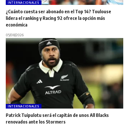
INTERNACIONALES
¿Cuánto cuesta ser abonado en el Top 14? Toulouse
lidera el ranking y Racing 92 ofrece la opción más
económica
05/08/2026
INTERNACIONALES
Patrick Tuipulotu será el capitán de unos All Blacks
renovados ante los Stormers