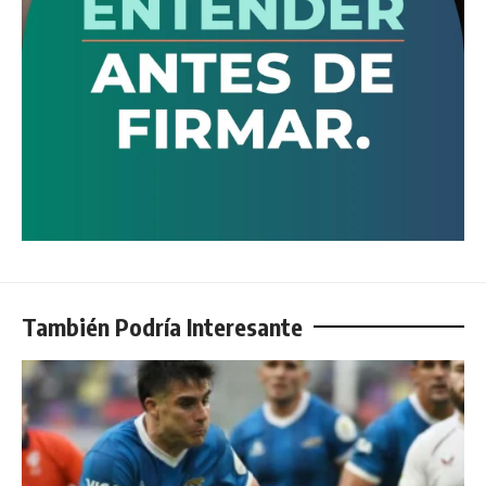
También Podría Interesante