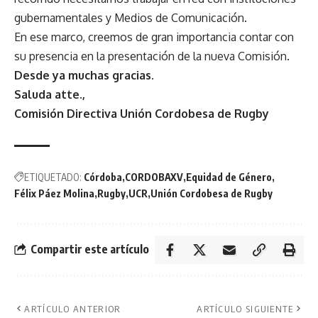
gubernamentales y Medios de Comunicación.
En ese marco, creemos de gran importancia contar con
su presencia en la presentación de la nueva Comisión.
Desde ya muchas gracias.
Saluda atte.,
Comisión Directiva Unión Cordobesa de Rugby
ETIQUETADO:
Córdoba
CORDOBAXV
Equidad de Género
Félix Páez Molina
Rugby
UCR
Unión Cordobesa de Rugby
Compartir este artículo
ARTÍCULO ANTERIOR
ARTÍCULO SIGUIENTE