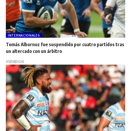
INTERNACIONALES
Tomás Albornoz fue suspendido por cuatro partidos tras
un altercado con un árbitro
05/08/2026