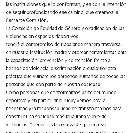
las instituciones que lo conforman, y es con la intención
de seguir profundizando ese camino, que creamos la
flamante Comisión.
La Comisión de Equidad de Género y erradicación de las
violencias en espacios deportivos
tendrá el compromiso de trabajar de manera trasversal
en nuestra institución madre y otorgar herramientas para
la capacitación, prevención y contención frente a
hechos de violencia, discriminación o cualquier otra
práctica que vulnere los derechos humanos de todas las
personas que son parte de nuestra sociedad.
Como personas que conformamos parte del mundo
deportivo y en particular el rugby vemos hoy la
necesidad y la responsabilidad de transformarnos para
construir una sociedad más igualitaria y libre de
violencias. Y tenemos la certeza de que en este
recorrido necesitamos trabajar en red con instituciones