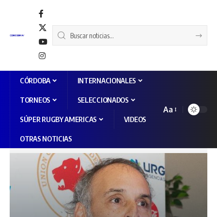
CÓRDOBA
INTERNACIONALES
TORNEOS
SELECCIONADOS
Aa
SÚPER RUGBY AMERICAS
VIDEOS
OTRAS NOTICIAS