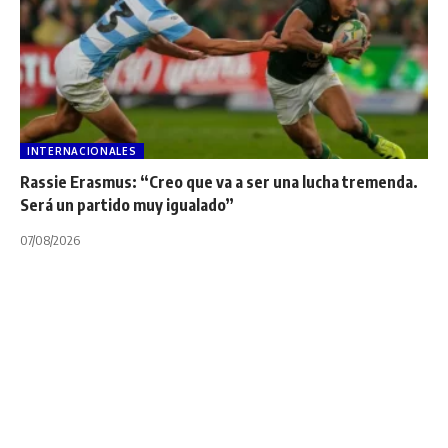
INTERNACIONALES
Rassie Erasmus: “Creo que va a ser una lucha tremenda.
Será un partido muy igualado”
07/08/2026