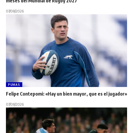
meses del Mundial de Rugby 2027
07/08/2026
PUMAS
Felipe Contepomi: «Hay un bien mayor, que es el jugador»
07/08/2026