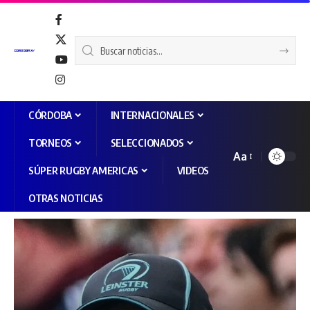
CÓRDOBA
INTERNACIONALES
TORNEOS
SELECCIONADOS
Aa
SÚPER RUGBY AMERICAS
VIDEOS
OTRAS NOTICIAS