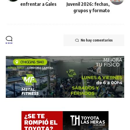
enfrentar a Gales
Juvenil 2026: fechas,
grupos y formato
No hay comentarios