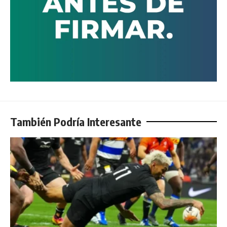
También Podría Interesante