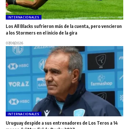
INTERNACIONALES
Los All Blacks sufrieron más de la cuenta, pero vencieron
a los Stormers en el inicio de la gira
07/08/2026
INTERNACIONALES
Uruguay despide a sus entrenadores de Los Teros a 14