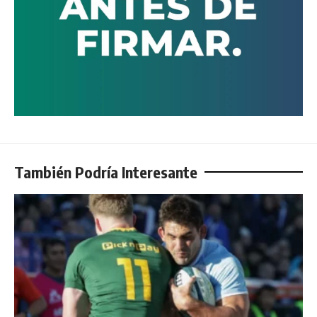
También Podría Interesante