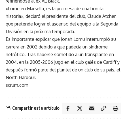
refiriéndose al ex All Black.
«Lomu en Marsella, es la promesa de una bonita
historia», declaró el presidente del club, Claude Atcher,
que pretende lograr el ascenso del equipo a la Segunda
División en la próxima temporada.
Es importante explicar que Jonah Lomu interrumpió su
carrera en 2002 debido a que padecía un síndrome
nefrótico. Tras haberse sometido a un transplante en
2004, en la 2005-2006 jugó en el club galés de Cardiff y
después formó parte del plantel de un club de su país, el
North Harbour.
scrum.com
Compartir este artículo