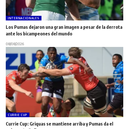
INTERNACIONALES
Los Pumas dejaron una gran imagen a pesar de la derrota
ante los bicampeones del mundo
08/08/2026
CURRIE CUP
Currie Cup: Griquas se mantiene arriba y Pumas da el