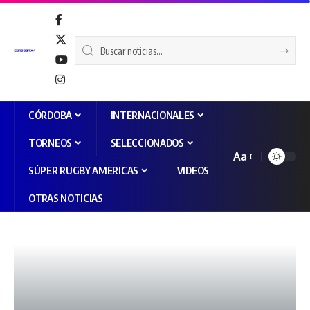
CÓRDOBA
INTERNACIONALES
TORNEOS
SELECCIONADOS
Aa
SÚPER RUGBY AMERICAS
VIDEOS
OTRAS NOTICIAS