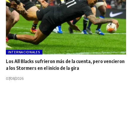
INTERNACIONALES
Los All Blacks sufrieron más de la cuenta, pero vencieron
a los Stormers en el inicio de la gira
07/08/2026