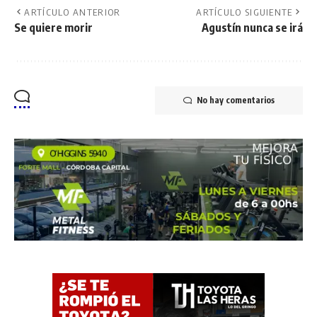
ARTÍCULO ANTERIOR
ARTÍCULO SIGUIENTE
Se quiere morir
Agustín nunca se irá
No hay comentarios