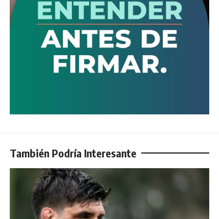
También Podría Interesante