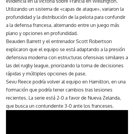
evidencia en la victoria sobre Francia en Wellington.
Utilizando un sistema de «capas de ataque», variaron la
profundidad y la distribución de la pelota para confundir
a la defensa francesa, alternando entre un juego más
plano y opciones en profundidad.
Beauden Barrett y el entrenador Scott Robertson
explicaron que el equipo se está adaptando a la presión
defensiva moderna con estructuras ofensivas similares a
las del rugby league, priorizando la toma de decisiones
rápidas y múltiples opciones de pase.
Sevu Reece podría volver al equipo en Hamilton, en una
formación que podría tener cambios tras lesiones
recientes. La serie está 2-0 a favor de Nueva Zelanda,
que busca un contundente 3-0 ante los franceses.