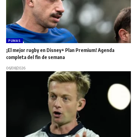
PUMAS
¡El mejor rugby en Disney+ Plan Premium! Agenda
completa del fin de semana
06/08/2026