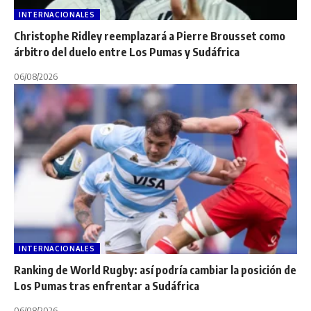
INTERNACIONALES
Christophe Ridley reemplazará a Pierre Brousset como
árbitro del duelo entre Los Pumas y Sudáfrica
06/08/2026
INTERNACIONALES
Ranking de World Rugby: así podría cambiar la posición de
Los Pumas tras enfrentar a Sudáfrica
06/08/2026