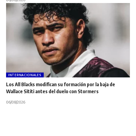
INTERNACIONALES
Los All Blacks modifican su formación por la baja de
Wallace Sititi antes del duelo con Stormers
06/08/2026