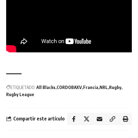
ETIQUETADO:
All Blacks
CORDOBAXV
Francia
NRL
Rugby
Rugby League
Compartir este artículo