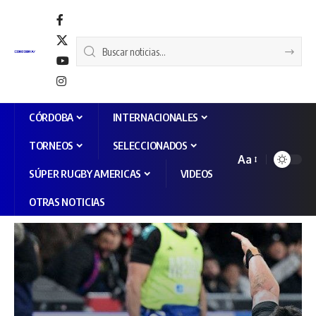
CÓRDOBA
INTERNACIONALES
TORNEOS
SELECCIONADOS
Aa
SÚPER RUGBY AMERICAS
VIDEOS
OTRAS NOTICIAS