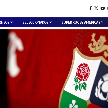
RNEOS
SELECCIONADOS
SÚPER RUGBY AMERICAS