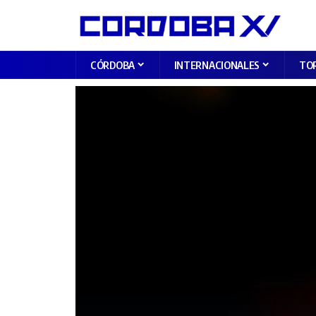
CÓRDOBA
INTERNACIONALES
TO