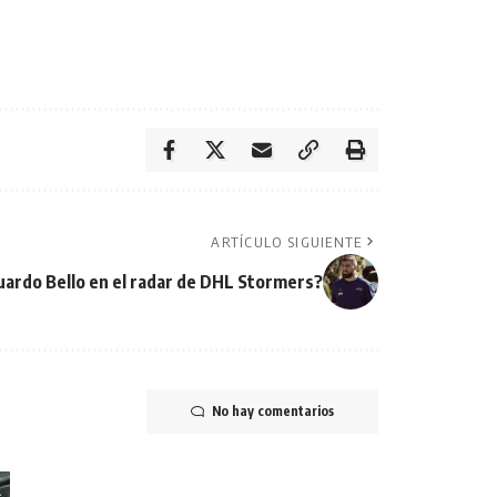
ARTÍCULO SIGUIENTE
ardo Bello en el radar de DHL Stormers?
No hay comentarios