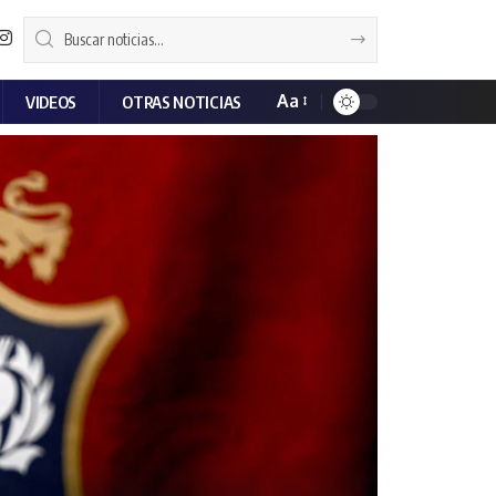
Aa
VIDEOS
OTRAS NOTICIAS