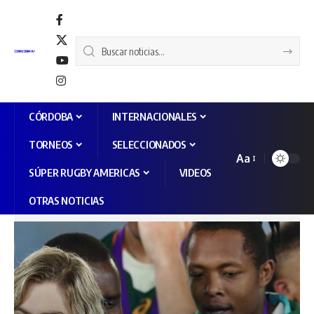
CÓRDOBA
INTERNACIONALES
TORNEOS
SELECCIONADOS
Aa
SÚPER RUGBY AMERICAS
VIDEOS
OTRAS NOTICIAS