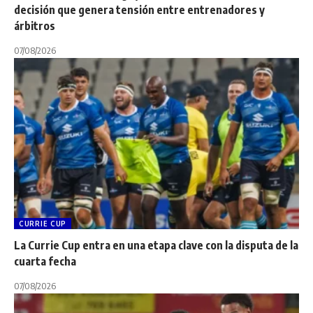
decisión que genera tensión entre entrenadores y
árbitros
07/08/2026
CURRIE CUP
La Currie Cup entra en una etapa clave con la disputa de la
cuarta fecha
07/08/2026