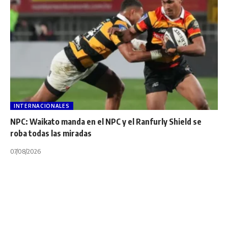
INTERNACIONALES
NPC: Waikato manda en el NPC y el Ranfurly Shield se
roba todas las miradas
07/08/2026