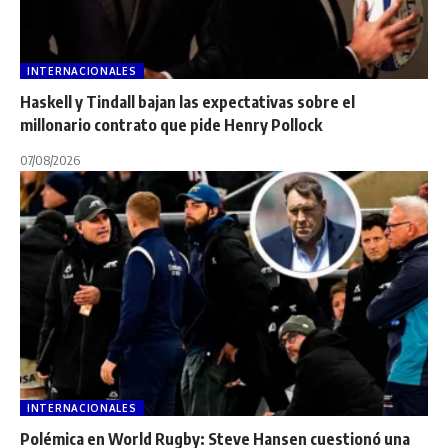
INTERNACIONALES
Haskell y Tindall bajan las expectativas sobre el
millonario contrato que pide Henry Pollock
07/08/2026
INTERNACIONALES
Polémica en World Rugby: Steve Hansen cuestionó una