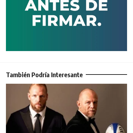
También Podría Interesante