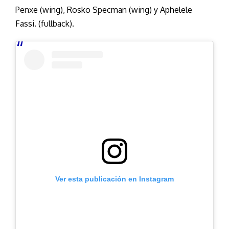
Penxe (wing), Rosko Specman (wing) y Aphelele
Fassi. (fullback).
Ver esta publicación en Instagram