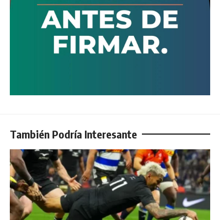
También Podría Interesante