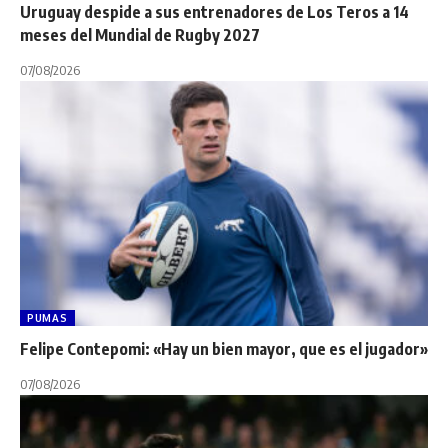
Uruguay despide a sus entrenadores de Los Teros a 14
meses del Mundial de Rugby 2027
07/08/2026
PUMAS
Felipe Contepomi: «Hay un bien mayor, que es el jugador»
07/08/2026