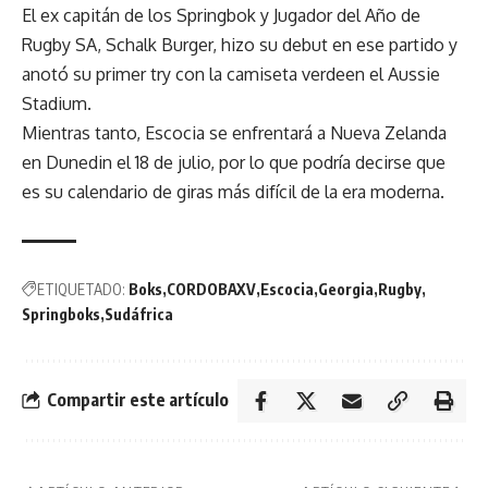
El ex capitán de los Springbok y Jugador del Año de
Rugby SA, Schalk Burger, hizo su debut en ese partido y
anotó su primer try con la camiseta verdeen el Aussie
Stadium.
Mientras tanto, Escocia se enfrentará a Nueva Zelanda
en Dunedin el 18 de julio, por lo que podría decirse que
es su calendario de giras más difícil de la era moderna.
ETIQUETADO:
Boks
CORDOBAXV
Escocia
Georgia
Rugby
Springboks
Sudáfrica
Compartir este artículo