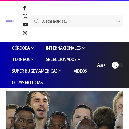
CÓRDOBA
INTERNACIONALES
TORNEOS
SELECCIONADOS
Aa
SÚPER RUGBY AMERICAS
VIDEOS
OTRAS NOTICIAS