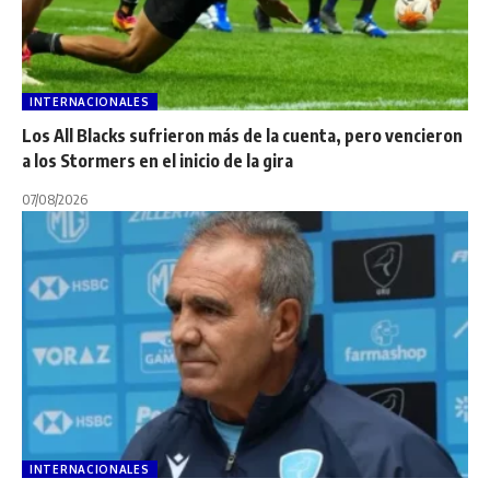
INTERNACIONALES
Los All Blacks sufrieron más de la cuenta, pero vencieron
a los Stormers en el inicio de la gira
07/08/2026
INTERNACIONALES