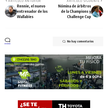
ARTÍCULO ANTERIOR
ARTÍCULO SIGUIENTE
Rennie, el nuevo
Nómina de árbitros
entrenador de los
de la Champions y
Wallabies
Challenge Cup
No hay comentarios