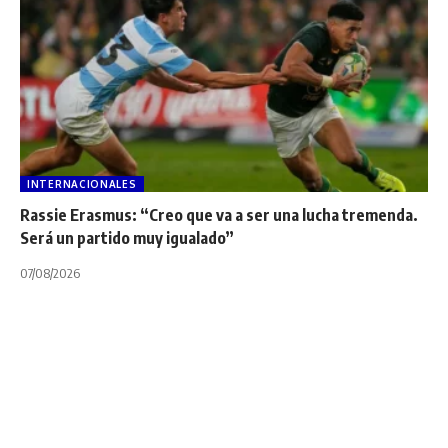
INTERNACIONALES
Rassie Erasmus: “Creo que va a ser una lucha tremenda.
Será un partido muy igualado”
07/08/2026