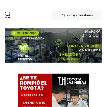
No hay comentarios