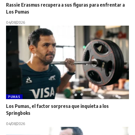
Rassie Erasmus recupera a sus figuras para enfrentar a
Los Pumas
04/08/2026
PUMAS
Los Pumas, el factor sorpresa que inquieta a los
Springboks
04/08/2026