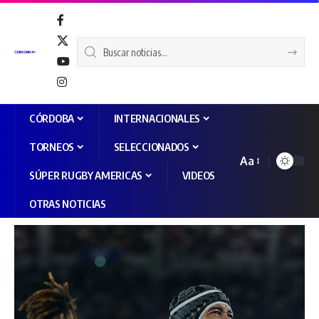
CÓRDOBA
INTERNACIONALES
TORNEOS
SELECCIONADOS
Aa
SÚPER RUGBY AMERICAS
VIDEOS
OTRAS NOTICIAS