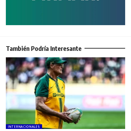
También Podría Interesante
INTERNACIONALES