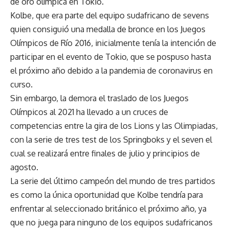
de oro olímpica en Tokio.
Kolbe, que era parte del equipo sudafricano de sevens
quien consiguió una medalla de bronce en los Juegos
Olímpicos de Río 2016, inicialmente tenía la intención de
participar en el evento de Tokio, que se pospuso hasta
el próximo año debido a la pandemia de coronavirus en
curso.
Sin embargo, la demora el traslado de los Juegos
Olímpicos al 2021 ha llevado a un cruces de
competencias entre la gira de los Lions y las Olimpiadas,
con la serie de tres test de los Springboks y el seven el
cual se realizará entre finales de julio y principios de
agosto.
La serie del último campeón del mundo de tres partidos
es como la única oportunidad que Kolbe tendría para
enfrentar al seleccionado británico el próximo año, ya
que no juega para ninguno de los equipos sudafricanos