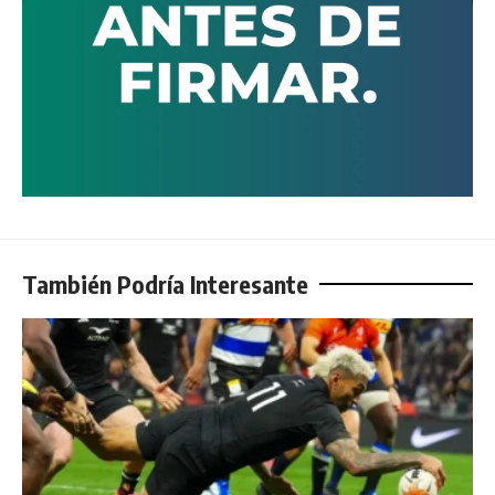
También Podría Interesante