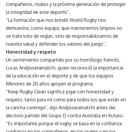
compañeros, rivales y la próxima generación de proteger
la integridad de este deporte”.
“La formación que nos brindó World Rugby nos
demuestra, como equipo, que mantenernos limpios no
se trata solo de reglas, sino de responsabilizarnos de
nuestra salud y defender los valores del juego”.
Honestidad y respeto
Un sentimiento compartido por su homólogo francés,
Lucas Andjisseramatchi, quien reconoció la importancia
de la educación en el deporte y de que los equipos
Menores de 20 años apoyen el programa.
“Keep Rugby Clean significa jugar con honestidad y
respeto, tanto para mí como para todos los que están en
la cancha conmigo”, dijo Andjisseramatchi antes del
decisivo partido del Grupo D contra Australia en Kutaisi.
“Es importante porque el rugby se basa en la confianza:
confianza en los compañeros, en los rivales y en los