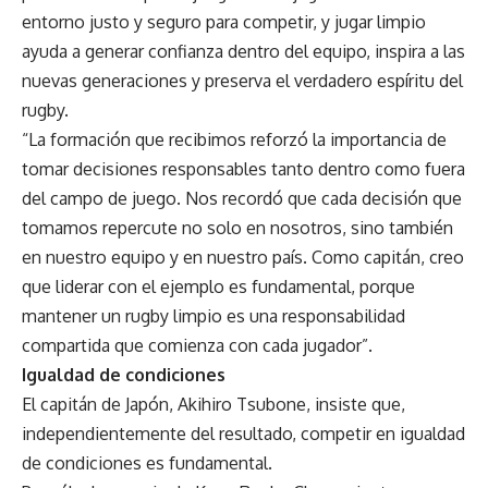
entorno justo y seguro para competir, y jugar limpio
ayuda a generar confianza dentro del equipo, inspira a las
nuevas generaciones y preserva el verdadero espíritu del
rugby.
“La formación que recibimos reforzó la importancia de
tomar decisiones responsables tanto dentro como fuera
del campo de juego. Nos recordó que cada decisión que
tomamos repercute no solo en nosotros, sino también
en nuestro equipo y en nuestro país. Como capitán, creo
que liderar con el ejemplo es fundamental, porque
mantener un rugby limpio es una responsabilidad
compartida que comienza con cada jugador”.
Igualdad de condiciones
El capitán de Japón, Akihiro Tsubone, insiste que,
independientemente del resultado, competir en igualdad
de condiciones es fundamental.