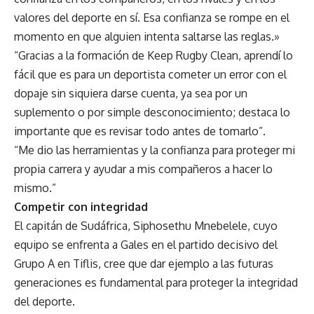
valores del deporte en sí. Esa confianza se rompe en el
momento en que alguien intenta saltarse las reglas.»
“Gracias a la formación de Keep Rugby Clean, aprendí lo
fácil que es para un deportista cometer un error con el
dopaje sin siquiera darse cuenta, ya sea por un
suplemento o por simple desconocimiento; destaca lo
importante que es revisar todo antes de tomarlo”.
“Me dio las herramientas y la confianza para proteger mi
propia carrera y ayudar a mis compañeros a hacer lo
mismo.”
Competir con integridad
El capitán de Sudáfrica, Siphosethu Mnebelele, cuyo
equipo se enfrenta a Gales en el partido decisivo del
Grupo A en Tiflis, cree que dar ejemplo a las futuras
generaciones es fundamental para proteger la integridad
del deporte.