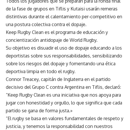
Todos los jugadores que se preparan para la ronda final
de la fase de grupos en Tiflis y Kutaisi usarán remeras
distintivas durante el calentamiento per-competitivo en
una postura colectiva contra el dopaje.
Keep Rugby Clean es el programa de educación y
concientización antidopaje de World Rugby.
Su objetivo es disuadir el uso de dopaje educando a los
deportistas sobre sus responsabilidades, sensibilizando
sobre los riesgos del dopaje y fomentando una ética
deportiva limpia en todo el rugby.
Connor Treacey, capitán de Inglaterra en el partido
decisivo del Grupo C contra Argentina en Tiflis, declaró:
“Keep Rugby Clean es una iniciativa que nos apoya para
jugar con honestidad y orgullo, lo que significa que cada
partido se gana de forma justa.»
“El rugby se basa en valores fundamentales de respeto y
justicia, y tenemos la responsabilidad con nuestros