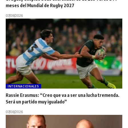
meses del Mundial de Rugby 2027
07/08/2026
INTERNACIONALES
Rassie Erasmus: “Creo que va a ser una lucha tremenda.
Será un partido muy igualado”
07/08/2026