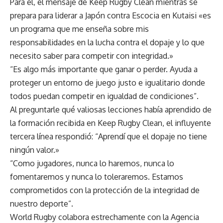
Para él, el mensaje de Keep Rugby Clean mientras se
prepara para liderar a Japón contra Escocia en Kutaisi «es
un programa que me enseña sobre mis
responsabilidades en la lucha contra el dopaje y lo que
necesito saber para competir con integridad.»
“Es algo más importante que ganar o perder. Ayuda a
proteger un entorno de juego justo e igualitario donde
todos puedan competir en igualdad de condiciones”.
Al preguntarle qué valiosas lecciones había aprendido de
la formación recibida en Keep Rugby Clean, el influyente
tercera línea respondió: “Aprendí que el dopaje no tiene
ningún valor.»
“Como jugadores, nunca lo haremos, nunca lo
fomentaremos y nunca lo toleraremos. Estamos
comprometidos con la protección de la integridad de
nuestro deporte”.
World Rugby colabora estrechamente con la Agencia