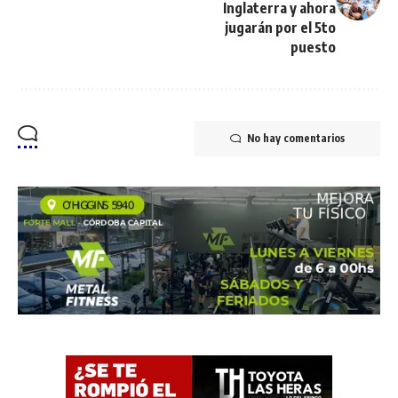
Inglaterra y ahora
jugarán por el 5to
puesto
No hay comentarios