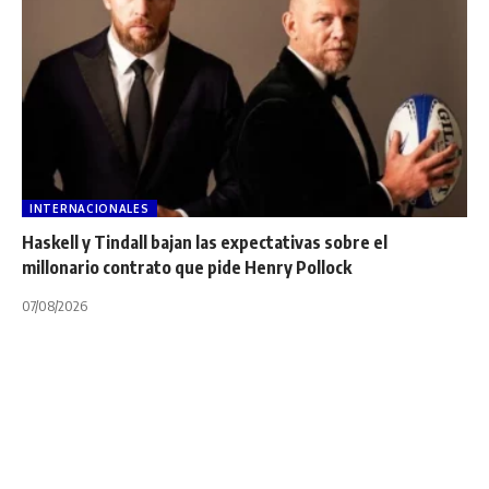
INTERNACIONALES
Haskell y Tindall bajan las expectativas sobre el
millonario contrato que pide Henry Pollock
07/08/2026