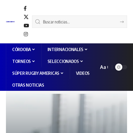
CÓRDOBA
INTERNACIONALES
TORNEOS
SELECCIONADOS
Aa
SÚPER RUGBY AMERICAS
VIDEOS
OTRAS NOTICIAS