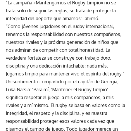
“La campaña «Mantengamos el Rugby Limpio» no se
trata solo de seguir las reglas; se trata de proteger la
integridad del deporte que amamos”, afirmó.
“Como jóvenes jugadores en el rugby internacional,
tenemos la responsabilidad con nuestros compañeros,
nuestros rivales y la próxima generación de niños que
nos admiran de competir con total honestidad. La
verdadera fortaleza se construye con trabajo duro,
disciplina y una dedicación intachable; nada más.
Jugamos limpio para mantener vivo el espíritu del rugby.”
Un sentimiento compartido por el capitán de Georgia,
Luka Narsia: “Para mí, ‘Mantener el Rugby Limpio’
significa respetar el juego, a mis compañeros, a mis
rivales y a mí mismo. El rugby se basa en valores como la
integridad, el respeto y la disciplina, y es nuestra
responsabilidad proteger esos valores cada vez que
pisamos el campo de juego. Todo jugador merece un