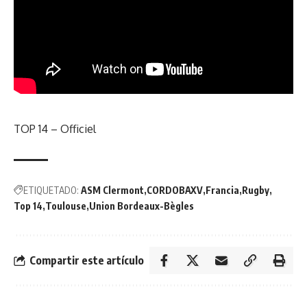
TOP 14 – Officiel
ETIQUETADO:
ASM Clermont
CORDOBAXV
Francia
Rugby
Top 14
Toulouse
Union Bordeaux-Bègles
Compartir este artículo