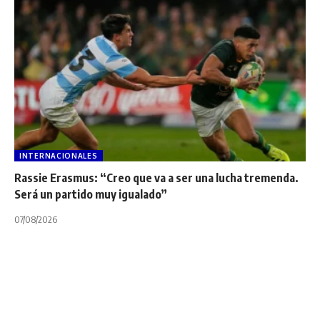
INTERNACIONALES
Rassie Erasmus: “Creo que va a ser una lucha tremenda.
Será un partido muy igualado”
07/08/2026