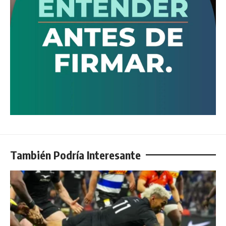
También Podría Interesante