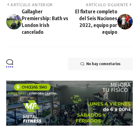
ARTÍCULO ANTERIOR
ARTÍCULO SIGUIENTE
Gallagher
El fixture completo
Premiership: Bath vs
del Seis Naciones
London Irish
2022, equipo por
cancelado
equipo
No hay comentarios