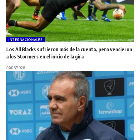
INTERNACIONALES
Los All Blacks sufrieron más de la cuenta, pero vencieron
a los Stormers en el inicio de la gira
07/08/2026