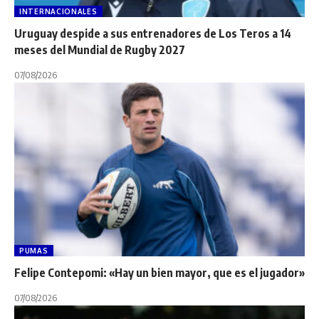
INTERNACIONALES
Uruguay despide a sus entrenadores de Los Teros a 14
meses del Mundial de Rugby 2027
07/08/2026
PUMAS
Felipe Contepomi: «Hay un bien mayor, que es el jugador»
07/08/2026