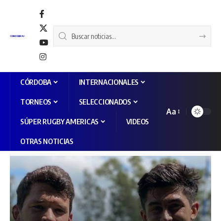
CÓRDOBA
INTERNACIONALES
TORNEOS
SELECCIONADOS
Aa
SÚPER RUGBY AMERICAS
VIDEOS
OTRAS NOTICIAS