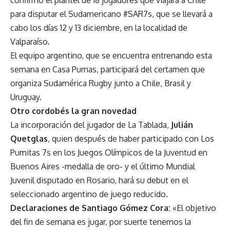
para disputar el Sudamericano #SAR7s, que se llevará a
cabo los días 12 y 13 diciembre, en la localidad de
Valparaíso.
El equipo argentino, que se encuentra entrenando esta
semana en Casa Pumas, participará del certamen que
organiza Sudamérica Rugby junto a Chile, Brasil y
Uruguay.
Otro cordobés la gran novedad
La incorporación del jugador de La Tablada,
Julián
Quetglas
, quien después de haber participado con Los
Pumitas 7s en los Juegos Olímpicos de la Juventud en
Buenos Aires -medalla de oro- y el último Mundial
Juvenil disputado en Rosario, hará su debut en el
seleccionado argentino de juego reducido.
Declaraciones de Santiago Gómez Cora:
«El objetivo
del fin de semana es jugar, por suerte tenemos la