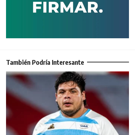
También Podría Interesante