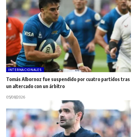
INTERNACIONALES
Tomás Albornoz fue suspendido por cuatro partidos tras
un altercado con un árbitro
05/08/2026