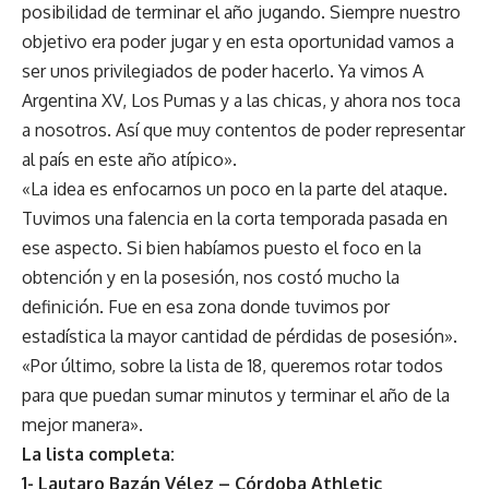
posibilidad de terminar el año jugando. Siempre nuestro
objetivo era poder jugar y en esta oportunidad vamos a
ser unos privilegiados de poder hacerlo. Ya vimos A
Argentina XV, Los Pumas y a las chicas, y ahora nos toca
a nosotros. Así que muy contentos de poder representar
al país en este año atípico».
«La idea es enfocarnos un poco en la parte del ataque.
Tuvimos una falencia en la corta temporada pasada en
ese aspecto. Si bien habíamos puesto el foco en la
obtención y en la posesión, nos costó mucho la
definición. Fue en esa zona donde tuvimos por
estadística la mayor cantidad de pérdidas de posesión».
«Por último, sobre la lista de 18, queremos rotar todos
para que puedan sumar minutos y terminar el año de la
mejor manera».
La lista completa:
1- Lautaro Bazán Vélez – Córdoba Athletic