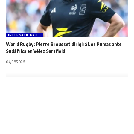
INTERNACIONALES
World Rugby: Pierre Brousset dirigirá Los Pumas ante
Sudáfrica en Vélez Sarsfield
04/08/2026
INTERNACIONALES
NOTA PRINCIPAL