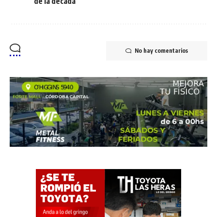
de la década
No hay comentarios