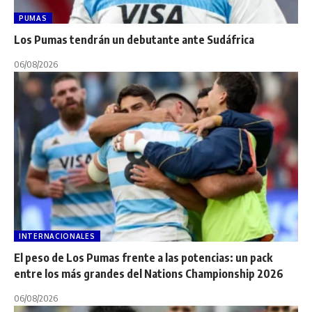
PUMAS
Los Pumas tendrán un debutante ante Sudáfrica
06/08/2026
INTERNACIONALES
El peso de Los Pumas frente a las potencias: un pack
entre los más grandes del Nations Championship 2026
06/08/2026