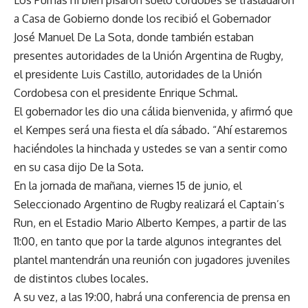
a Casa de Gobierno donde los recibió el Gobernador
José Manuel De La Sota, donde también estaban
presentes autoridades de la Unión Argentina de Rugby,
el presidente Luis Castillo, autoridades de la Unión
Cordobesa con el presidente Enrique Schmal.
El gobernador les dio una cálida bienvenida, y afirmó que
el Kempes será una fiesta el día sábado. “Ahí estaremos
haciéndoles la hinchada y ustedes se van a sentir como
en su casa dijo De la Sota.
En la jornada de mañana, viernes 15 de junio, el
Seleccionado Argentino de Rugby realizará el Captain’s
Run, en el Estadio Mario Alberto Kempes, a partir de las
11:00, en tanto que por la tarde algunos integrantes del
plantel mantendrán una reunión con jugadores juveniles
de distintos clubes locales.
A su vez, a las 19:00, habrá una conferencia de prensa en