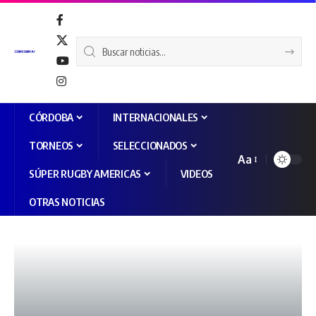
CÓRDOBA
INTERNACIONALES
TORNEOS
SELECCIONADOS
Aa
SÚPER RUGBY AMERICAS
VIDEOS
OTRAS NOTICIAS