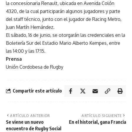
la concesionaria Renault, ubicada en Avenida Colón
4320, de la cual participarán algunos jugadores y parte
del staff técnico, junto con el jugador de Racing Metro,
Juan Martín Hernández.
El sábado, 16 de junio, se otorgarán las credenciales en la
Boletería Sur del Estadio Mario Alberto Kempes, entre
las 14:00 y las 17:15.
Prensa
Unión Cordobesa de Rugby
Compartir este artículo
ARTÍCULO ANTERIOR
ARTÍCULO SIGUIENTE
Se viene un nuevo
En el historial, gana Francia
encuentro de Rugby Social