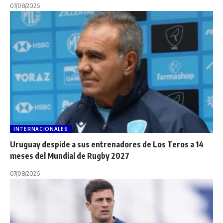
07/08/2026
INTERNACIONALES
Uruguay despide a sus entrenadores de Los Teros a 14
meses del Mundial de Rugby 2027
07/08/2026