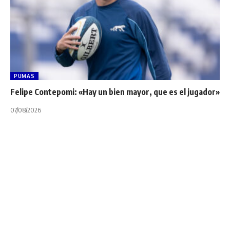
PUMAS
Felipe Contepomi: «Hay un bien mayor, que es el jugador»
07/08/2026
CÓRDOBA
EVENTOS
TERCER TIEMPO