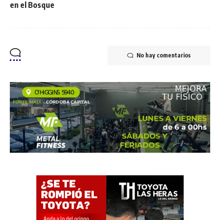
en el Bosque
No hay comentarios