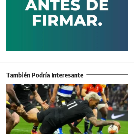
También Podría Interesante