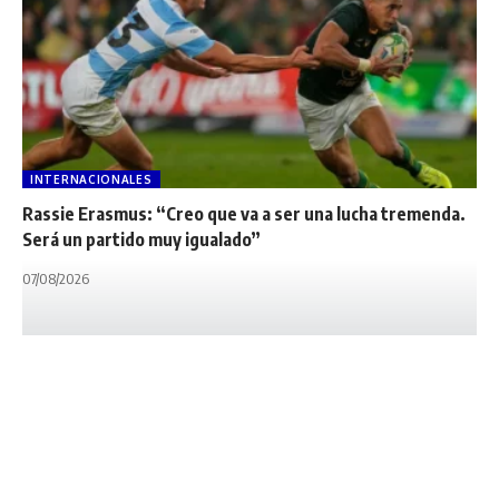
INTERNACIONALES
Rassie Erasmus: “Creo que va a ser una lucha tremenda.
Será un partido muy igualado”
07/08/2026