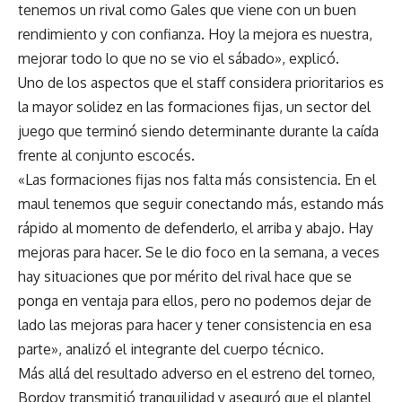
tenemos un rival como Gales que viene con un buen
rendimiento y con confianza. Hoy la mejora es nuestra,
mejorar todo lo que no se vio el sábado», explicó.
Uno de los aspectos que el staff considera prioritarios es
la mayor solidez en las formaciones fijas, un sector del
juego que terminó siendo determinante durante la caída
frente al conjunto escocés.
«Las formaciones fijas nos falta más consistencia. En el
maul tenemos que seguir conectando más, estando más
rápido al momento de defenderlo, el arriba y abajo. Hay
mejoras para hacer. Se le dio foco en la semana, a veces
hay situaciones que por mérito del rival hace que se
ponga en ventaja para ellos, pero no podemos dejar de
lado las mejoras para hacer y tener consistencia en esa
parte», analizó el integrante del cuerpo técnico.
Más allá del resultado adverso en el estreno del torneo,
Bordoy transmitió tranquilidad y aseguró que el plantel