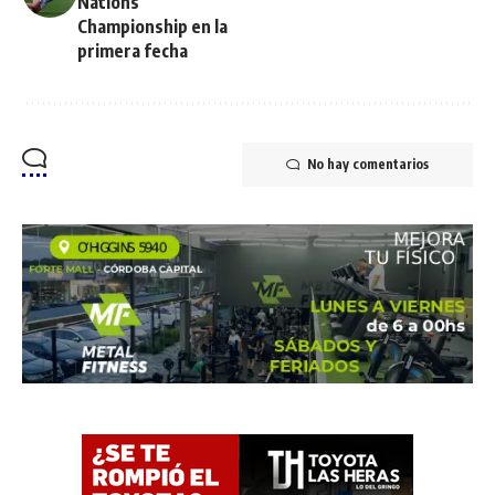
Nations
Championship en la
primera fecha
No hay comentarios