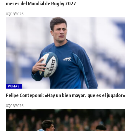
meses del Mundial de Rugby 2027
07/08/2026
PUMAS
Felipe Contepomi: «Hay un bien mayor, que es el jugador»
07/08/2026