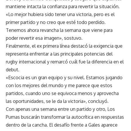
mantiene intacta la confianza para revertir la situación.
«Lo mejor hubiera sido tener una victoria, pero es el
primer partido y no creo que esté todo perdido.
Tenemos ahora revancha la semana que viene para
poder revertir esa imagen», sostuvo.
Finalmente, el ex primera línea destacó la exigencia que
representa enfrentar a las principales potencias del
rugby internacional y remarcó cuál fue la diferencia en el
debut.
«Escocia es un gran equipo y su nivel. Estamos jugando
con los mejores del mundo y me parece que estos
partidos, cuando uno se equivoca menos y aprovecha
las oportunidades, se le da la victoria», concluyó.
Con apenas una semana entre un partido y otro, Los
Pumas buscarán transformar la autocrítica en respuestas
dentro de la cancha. El desafío frente a Gales aparece