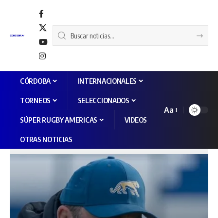
CÓRDOBA
INTERNACIONALES
TORNEOS
SELECCIONADOS
Aa
SÚPER RUGBY AMERICAS
VIDEOS
OTRAS NOTICIAS