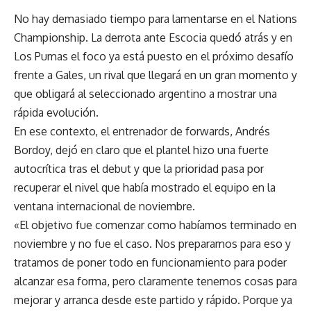
No hay demasiado tiempo para lamentarse en el Nations
Championship. La derrota ante Escocia quedó atrás y en
Los Pumas el foco ya está puesto en el próximo desafío
frente a Gales, un rival que llegará en un gran momento y
que obligará al seleccionado argentino a mostrar una
rápida evolución.
En ese contexto, el entrenador de forwards, Andrés
Bordoy, dejó en claro que el plantel hizo una fuerte
autocrítica tras el debut y que la prioridad pasa por
recuperar el nivel que había mostrado el equipo en la
ventana internacional de noviembre.
«El objetivo fue comenzar como habíamos terminado en
noviembre y no fue el caso. Nos preparamos para eso y
tratamos de poner todo en funcionamiento para poder
alcanzar esa forma, pero claramente tenemos cosas para
mejorar y arranca desde este partido y rápido. Porque ya