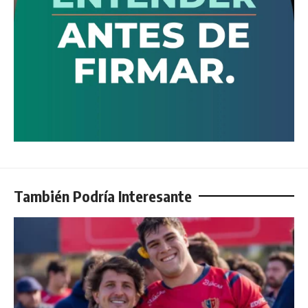
También Podría Interesante