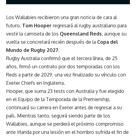
Los Wallabies recibieron una gran noticia de cara al
futuro.
Tom Hooper
regresará al rugby australiano para
vestir la camiseta de los
Queensland Reds
, aunque su
vuelta se concretará recién después de la
Copa del
Mundo de Rugby 2027
.
Rugby Australia confirmó que el tercera línea, de 25
años, firmó un contrato por dos temporadas con los
Reds a partir de 2029, una vez finalizado su vínculo con
Exeter Chiefs en Inglaterra.
Hooper, que suma 23 tests con Australia y fue elegido
en el Equipo de la Temporada de la Premiership,
continuará su carrera en Exeter antes de regresar a su
país. Mientras tanto, seguirá siendo parte de los
Wallabies, aunque se perderá el próximo compromiso
ante Irlanda por una lesión en el hombro sufrida el fin de