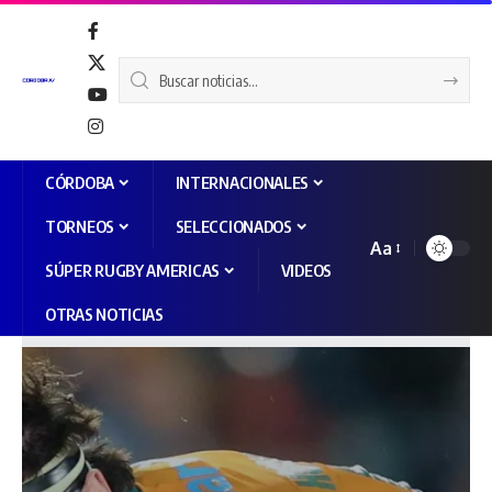
CÓRDOBA
INTERNACIONALES
TORNEOS
SELECCIONADOS
Aa
SÚPER RUGBY AMERICAS
VIDEOS
OTRAS NOTICIAS