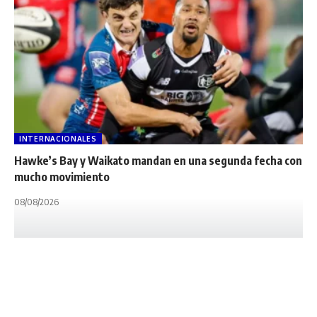
INTERNACIONALES
Hawke’s Bay y Waikato mandan en una segunda fecha con
mucho movimiento
08/08/2026