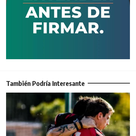
También Podría Interesante