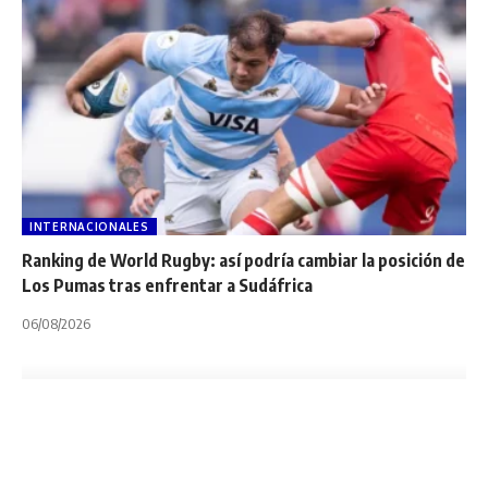
INTERNACIONALES
Ranking de World Rugby: así podría cambiar la posición de
Los Pumas tras enfrentar a Sudáfrica
06/08/2026