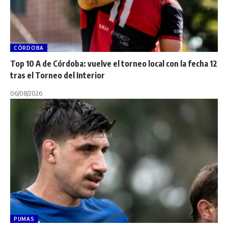
CÓRDOBA
Top 10 A de Córdoba: vuelve el torneo local con la fecha 12
tras el Torneo del Interior
06/08/2026
PUMAS