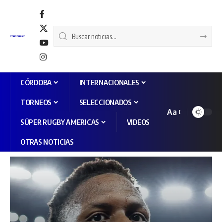
CÓRDOBA
INTERNACIONALES
TORNEOS
SELECCIONADOS
Aa
SÚPER RUGBY AMERICAS
VIDEOS
OTRAS NOTICIAS