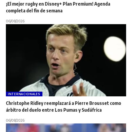
¡El mejor rugby en Disney+ Plan Premium! Agenda
completa del fin de semana
06/08/2026
INTERNACIONALES
Christophe Ridley reemplazará a Pierre Brousset como
árbitro del duelo entre Los Pumas y Sudáfrica
06/08/2026