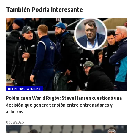
También Podría Interesante
INTERNACIONALES
Polémica en World Rugby: Steve Hansen cuestionó una
decisión que genera tensión entre entrenadores y
árbitros
07/08/2026