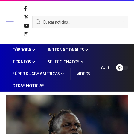
CÓRDOBA
INTERNACIONALES
TORNEOS
SELECCIONADOS
Aa
SÚPER RUGBY AMERICAS
VIDEOS
OTRAS NOTICIAS