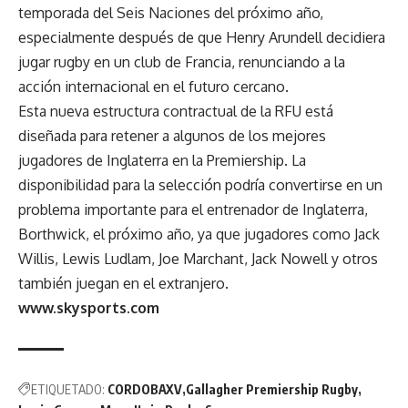
temporada del Seis Naciones del próximo año,
especialmente después de que Henry Arundell decidiera
jugar rugby en un club de Francia, renunciando a la
acción internacional en el futuro cercano.
Esta nueva estructura contractual de la RFU está
diseñada para retener a algunos de los mejores
jugadores de Inglaterra en la Premiership. La
disponibilidad para la selección podría convertirse en un
problema importante para el entrenador de Inglaterra,
Borthwick, el próximo año, ya que jugadores como Jack
Willis, Lewis Ludlam, Joe Marchant, Jack Nowell y otros
también juegan en el extranjero.
www.skysports.com
ETIQUETADO:
CORDOBAXV
Gallagher Premiership Rugby