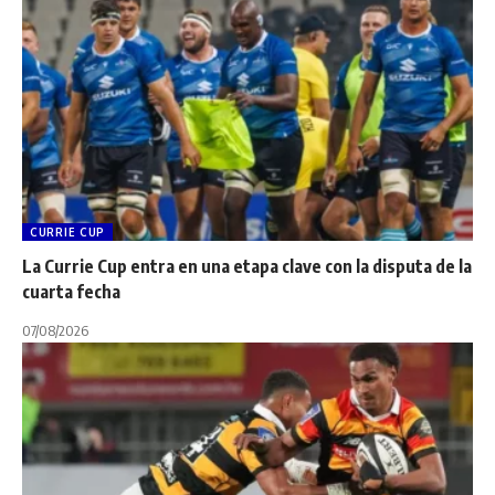
CURRIE CUP
La Currie Cup entra en una etapa clave con la disputa de la
cuarta fecha
07/08/2026