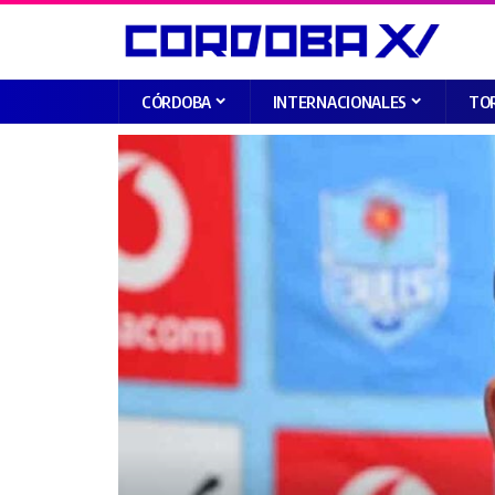
CÓRDOBA
INTERNACIONALES
TO