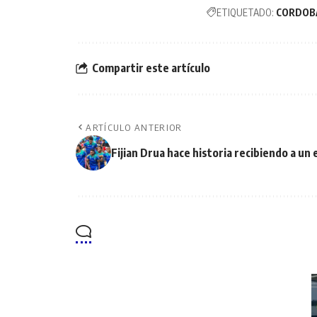
ETIQUETADO:
CORDOB
Compartir este artículo
ARTÍCULO ANTERIOR
Fijian Drua hace historia recibiendo a un