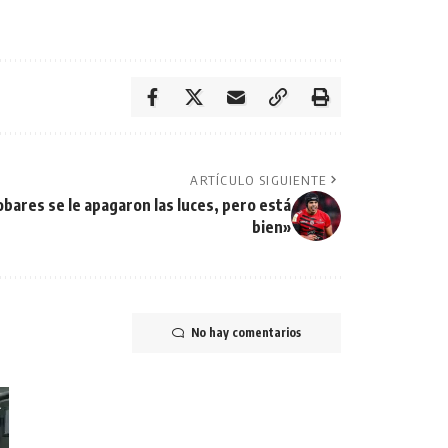
ARTÍCULO SIGUIENTE
bares se le apagaron las luces, pero está
bien»
No hay comentarios