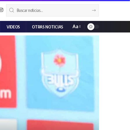
Aa
VIDEOS
OTRAS NOTICIAS