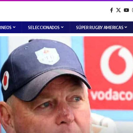
RNEOS
SELECCIONADOS
SÚPER RUGBY AMERICAS