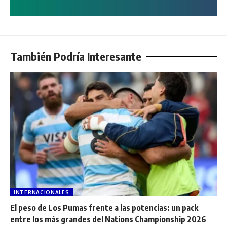
También Podría Interesante
INTERNACIONALES
El peso de Los Pumas frente a las potencias: un pack
entre los más grandes del Nations Championship 2026