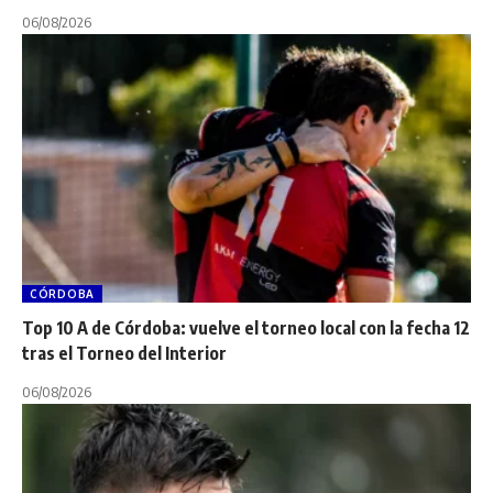
06/08/2026
CÓRDOBA
Top 10 A de Córdoba: vuelve el torneo local con la fecha 12
tras el Torneo del Interior
06/08/2026