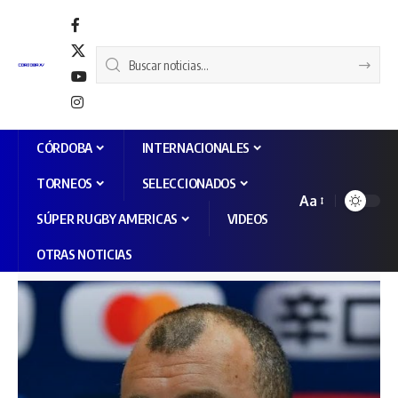
CÓRDOBA
INTERNACIONALES
TORNEOS
SELECCIONADOS
Aa
SÚPER RUGBY AMERICAS
VIDEOS
OTRAS NOTICIAS