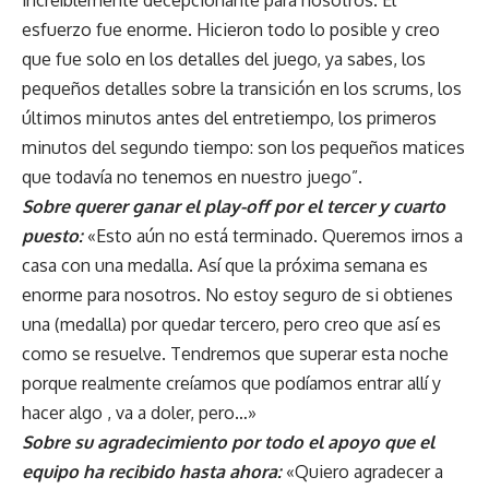
esfuerzo fue enorme. Hicieron todo lo posible y creo
que fue solo en los detalles del juego, ya sabes, los
pequeños detalles sobre la transición en los scrums, los
últimos minutos antes del entretiempo, los primeros
minutos del segundo tiempo: son los pequeños matices
que todavía no tenemos en nuestro juego”.
Sobre querer ganar el play-off por el tercer y cuarto
puesto:
«Esto aún no está terminado. Queremos irnos a
casa con una medalla. Así que la próxima semana es
enorme para nosotros. No estoy seguro de si obtienes
una (medalla) por quedar tercero, pero creo que así es
como se resuelve. Tendremos que superar esta noche
porque realmente creíamos que podíamos entrar allí y
hacer algo , va a doler, pero…»
Sobre su agradecimiento por todo el apoyo que el
equipo ha recibido hasta ahora:
«Quiero agradecer a