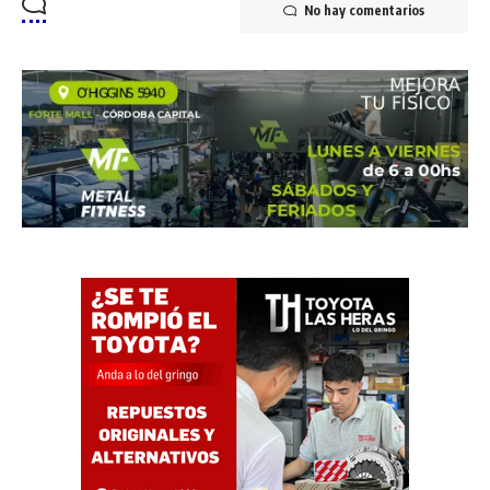
No hay comentarios