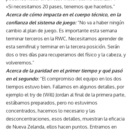
«Si necesitamos 20 pases, tenemos que hacerlos.”
Acerca de cómo impacta en el cuerpo técnico, en la
confianza del sistema de juego:
“No va a haber ningún
cambio al plan de juego. Es importante esta semana
terminar terceros en la RWC. Necesitamos aprender de
esta semifinal y terminar en la tercera posición. Serán
dos o tres días para recuperarnos del físico y la cabeza, y
volveremos.”
Acerca de la paridad en el primer tiempo y qué pasó
en el segundo:
“El compromiso del equipo en los dos
tiempos estuvo bien. Fallamos en algunos detalles, por
ejemplo el try de (Will) Jordan al final de la primera parte,
estábamos preparados, pero no estuvimos
concentrados, hacemos lo necesario y las
desconcentraciones, esos detalles, muestran la eficacia
de Nueva Zelanda, ellos hacen puntos. Entramos en