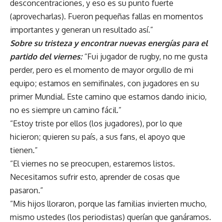
desconcentraciones, y eso es su punto fuerte
(aprovecharlas). Fueron pequeñas fallas en momentos
importantes y generan un resultado así.”
Sobre su tristeza y encontrar nuevas energías para el
partido del viernes:
“Fui jugador de rugby, no me gusta
perder, pero es el momento de mayor orgullo de mi
equipo; estamos en semifinales, con jugadores en su
primer Mundial. Este camino que estamos dando inicio,
no es siempre un camino fácil.”
“Estoy triste por ellos (los jugadores), por lo que
hicieron; quieren su país, a sus fans, el apoyo que
tienen.”
“El viernes no se preocupen, estaremos listos.
Necesitamos sufrir esto, aprender de cosas que
pasaron.”
“Mis hijos lloraron, porque las familias invierten mucho,
mismo ustedes (los periodistas) querían que ganáramos.