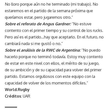
No lloro porque aún no he terminado (mi trabajo). No
estaremos en el partido de la semana próxima que
queríamos estar, pero jugaremos otro.”
Sobre el referato de Angus Gardner:
“No estuve
contento con el primer tiempo y su control de los rucks.
Pero así es el partido…hay que aceptarlo. En el futuro, no
cambiará nada si me gustó o no.”
Sobre el análisis de la RWC de Argentina:
“No puedo
hacerlo porque no terminó todavía. Estoy muy contento
de estar en este nivel con ellos, el mérito de su juego,
de su ambición y de su capacidad para volver del primer
partido. Estamos orgullosos con este equipo con la
capacidad de volver de los momentos difíciles.”
World.Rugby
Créditos
: UAR