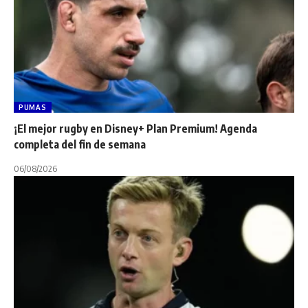
PUMAS
¡El mejor rugby en Disney+ Plan Premium! Agenda
completa del fin de semana
06/08/2026