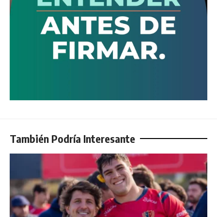
También Podría Interesante