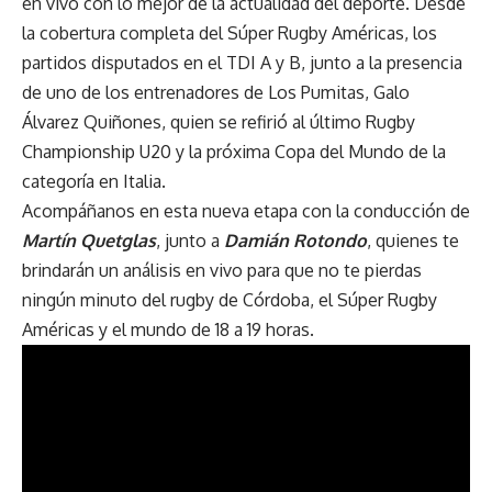
en vivo con lo mejor de la actualidad del deporte. Desde
la cobertura completa del Súper Rugby Américas, los
partidos disputados en el TDI A y B, junto a la presencia
de uno de los entrenadores de Los Pumitas, Galo
Álvarez Quiñones, quien se refirió al último Rugby
Championship U20 y la próxima Copa del Mundo de la
categoría en Italia.
Acompáñanos en esta nueva etapa con la conducción de
Martín Quetglas
, junto a
Damián Rotondo
, quienes te
brindarán un análisis en vivo para que no te pierdas
ningún minuto del rugby de Córdoba, el Súper Rugby
Américas y el mundo de 18 a 19 horas.