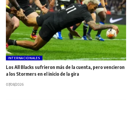
INTERNACIONALES
Los All Blacks sufrieron más de la cuenta, pero vencieron
a los Stormers en el inicio de la gira
07/08/2026