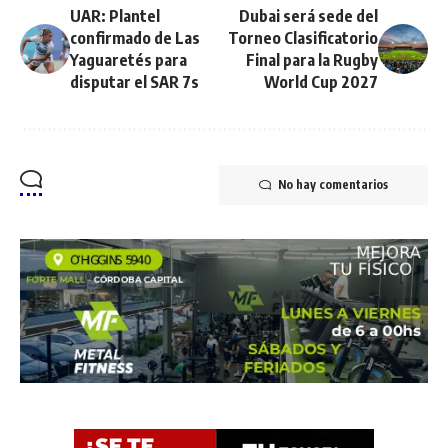
UAR: Plantel
Dubai será sede del
confirmado de Las
Torneo Clasificatorio
Yaguaretés para
Final para la Rugby
disputar el SAR 7s
World Cup 2027
No hay comentarios