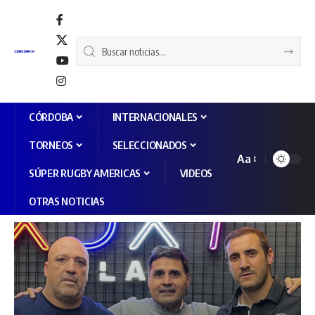
CÓRDOBA
INTERNACIONALES
TORNEOS
SELECCIONADOS
Aa
SÚPER RUGBY AMERICAS
VIDEOS
OTRAS NOTICIAS