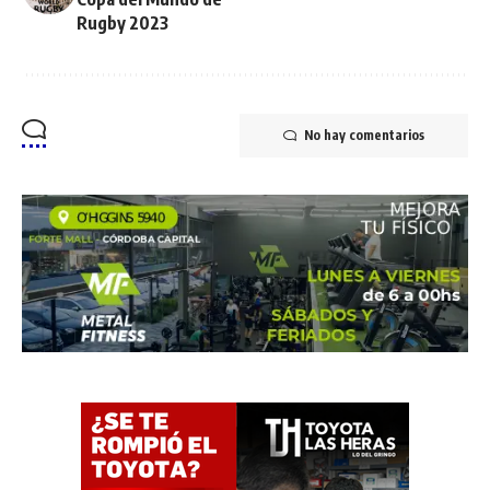
Rugby 2023
No hay comentarios