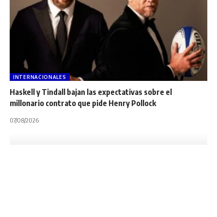
INTERNACIONALES
Haskell y Tindall bajan las expectativas sobre el
millonario contrato que pide Henry Pollock
07/08/2026