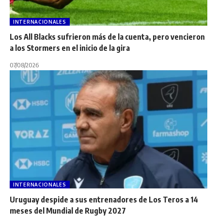
INTERNACIONALES
Los All Blacks sufrieron más de la cuenta, pero vencieron
a los Stormers en el inicio de la gira
07/08/2026
INTERNACIONALES
Uruguay despide a sus entrenadores de Los Teros a 14
meses del Mundial de Rugby 2027