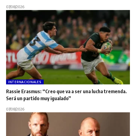
07/08/2026
INTERNACIONALES
Rassie Erasmus: “Creo que va a ser una lucha tremenda.
Será un partido muy igualado”
07/08/2026