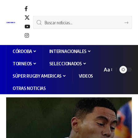
CÓRDOBA
INTERNACIONALES
TORNEOS
SELECCIONADOS
Aa
SÚPER RUGBY AMERICAS
VIDEOS
OTRAS NOTICIAS