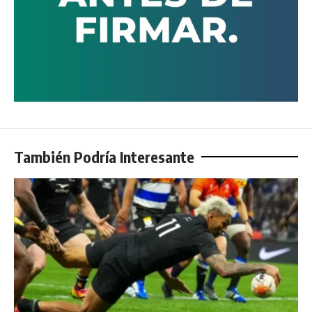
También Podría Interesante