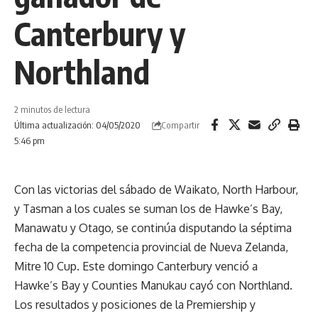
Canterbury y
Northland
2 minutos de lectura
Compartir
Última actualización: 04/05/2020
5:46 pm
Con las victorias del sábado de Waikato, North Harbour,
y Tasman a los cuales se suman los de Hawke’s Bay,
Manawatu y Otago, se continúa disputando la séptima
fecha de la competencia provincial de Nueva Zelanda,
Mitre 10 Cup. Este domingo Canterbury venció a
Hawke’s Bay y Counties Manukau cayó con Northland.
Los resultados y posiciones de la Premiership y