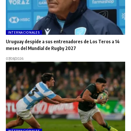
INTERNACIONALES
Uruguay despide a sus entrenadores de Los Teros a 14
meses del Mundial de Rugby 2027
07/08/2026