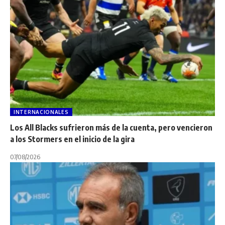
INTERNACIONALES
Los All Blacks sufrieron más de la cuenta, pero vencieron
a los Stormers en el inicio de la gira
07/08/2026