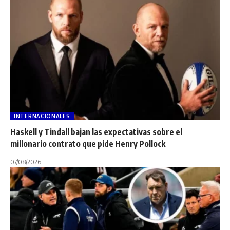
INTERNACIONALES
Haskell y Tindall bajan las expectativas sobre el
millonario contrato que pide Henry Pollock
07/08/2026