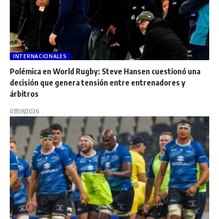
INTERNACIONALES
Polémica en World Rugby: Steve Hansen cuestionó una
decisión que genera tensión entre entrenadores y
árbitros
07/08/2026