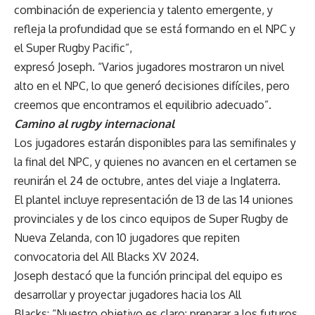
combinación de experiencia y talento emergente, y
refleja la profundidad que se está formando en el NPC y
el Super Rugby Pacific”,
expresó Joseph. “Varios jugadores mostraron un nivel
alto en el NPC, lo que generó decisiones difíciles, pero
creemos que encontramos el equilibrio adecuado”.
Camino al rugby internacional
Los jugadores estarán disponibles para las semifinales y
la final del NPC, y quienes no avancen en el certamen se
reunirán el 24 de octubre, antes del viaje a Inglaterra.
El plantel incluye representación de 13 de las 14 uniones
provinciales y de los cinco equipos de Super Rugby de
Nueva Zelanda, con 10 jugadores que repiten
convocatoria del All Blacks XV 2024.
Joseph destacó que la función principal del equipo es
desarrollar y proyectar jugadores hacia los All
Blacks: “Nuestro objetivo es claro: preparar a los futuros