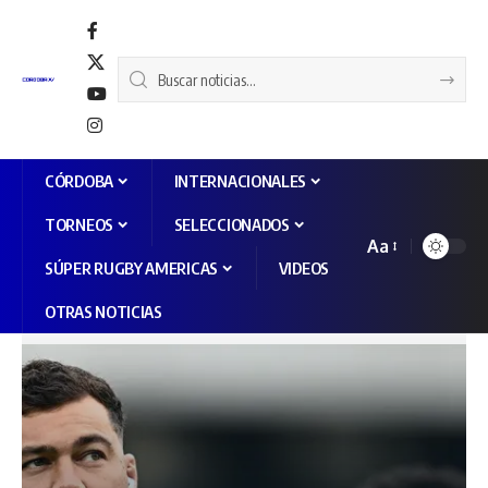
CÓRDOBA
INTERNACIONALES
TORNEOS
SELECCIONADOS
Aa
SÚPER RUGBY AMERICAS
VIDEOS
OTRAS NOTICIAS