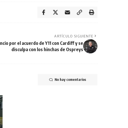
ARTÍCULO SIGUIENTE
cio por el acuerdo de Y11 con Cardiff y se
disculpa con los hinchas de Ospreys
No hay comentarios