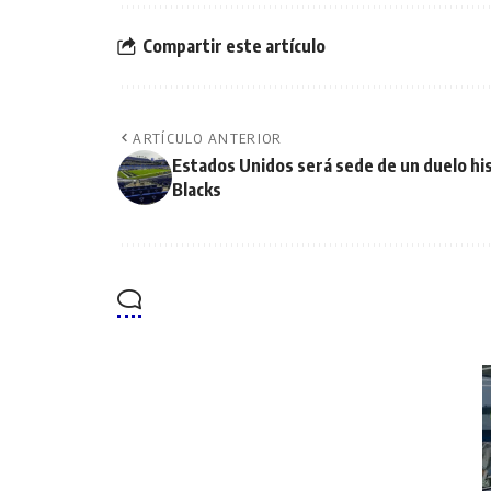
Compartir este artículo
ARTÍCULO ANTERIOR
Estados Unidos será sede de un duelo his
Blacks