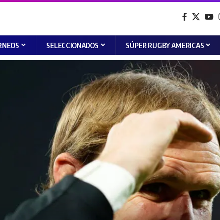
RNEOS
SELECCIONADOS
SÚPER RUGBY AMERICAS