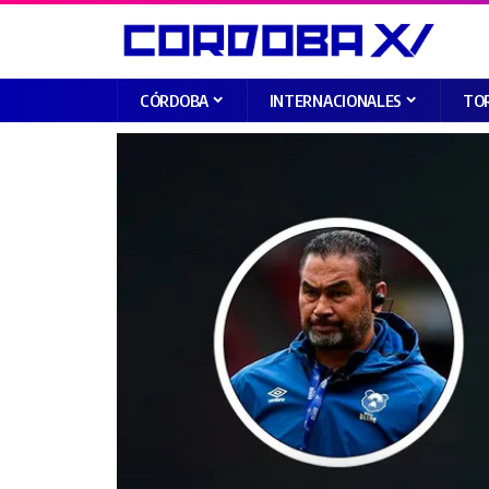
CÓRDOBA
INTERNACIONALES
TO