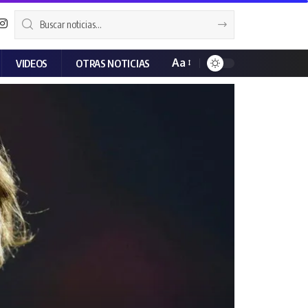
Aa
VIDEOS
OTRAS NOTICIAS