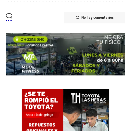
No hay comentarios