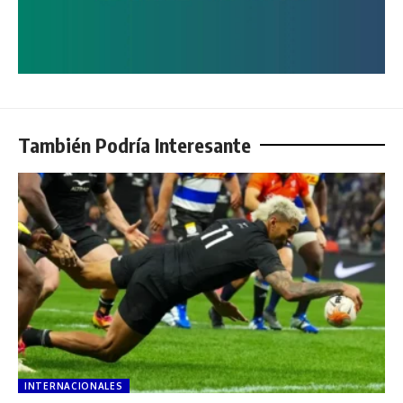
También Podría Interesante
INTERNACIONALES