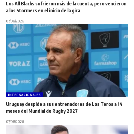
Los All Blacks sufrieron más de la cuenta, pero vencieron
a los Stormers en el inicio de la gira
07/08/2026
INTERNACIONALES
Uruguay despide a sus entrenadores de Los Teros a 14
meses del Mundial de Rugby 2027
07/08/2026