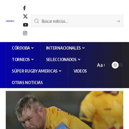
CÓRDOBA
INTERNACIONALES
TORNEOS
SELECCIONADOS
Aa
SÚPER RUGBY AMERICAS
VIDEOS
OTRAS NOTICIAS