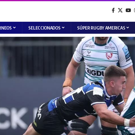
RNEOS
SELECCIONADOS
SÚPER RUGBY AMERICAS