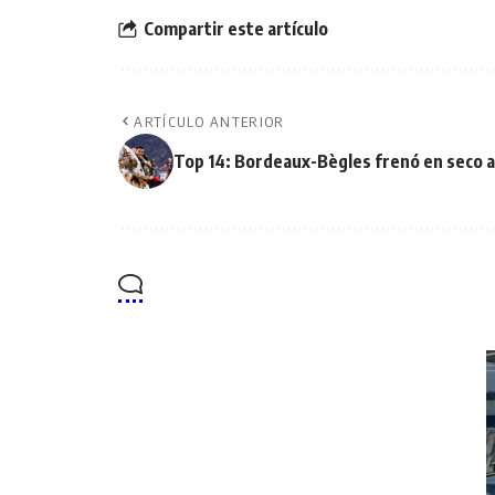
Compartir este artículo
ARTÍCULO ANTERIOR
Top 14: Bordeaux-Bègles frenó en seco 