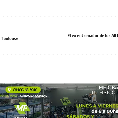
El ex entrenador de los All 
a Toulouse