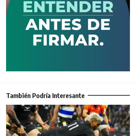
También Podría Interesante