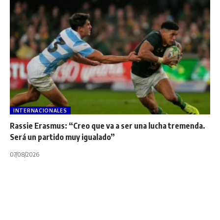
INTERNACIONALES
Rassie Erasmus: “Creo que va a ser una lucha tremenda.
Será un partido muy igualado”
07/08/2026