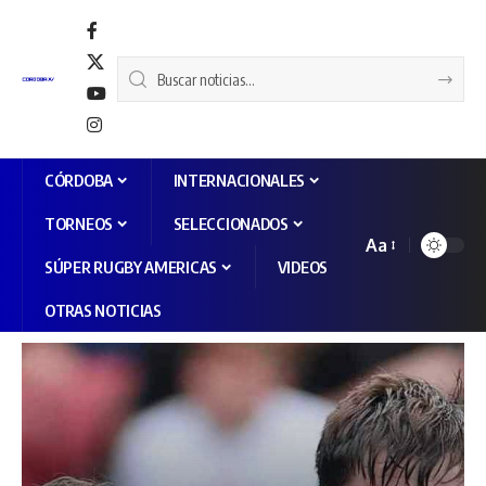
CÓRDOBA
INTERNACIONALES
TORNEOS
SELECCIONADOS
Aa
SÚPER RUGBY AMERICAS
VIDEOS
OTRAS NOTICIAS