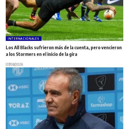
INTERNACIONALES
Los All Blacks sufrieron más de la cuenta, pero vencieron
a los Stormers en el inicio de la gira
07/08/2026