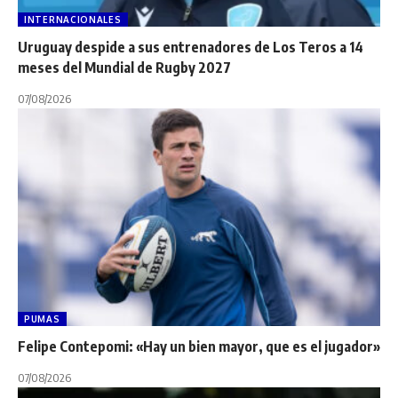
INTERNACIONALES
Uruguay despide a sus entrenadores de Los Teros a 14
meses del Mundial de Rugby 2027
07/08/2026
PUMAS
Felipe Contepomi: «Hay un bien mayor, que es el jugador»
07/08/2026