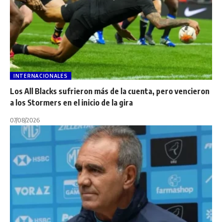
INTERNACIONALES
Los All Blacks sufrieron más de la cuenta, pero vencieron
a los Stormers en el inicio de la gira
07/08/2026