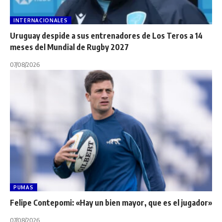
INTERNACIONALES
Uruguay despide a sus entrenadores de Los Teros a 14
meses del Mundial de Rugby 2027
07/08/2026
PUMAS
Felipe Contepomi: «Hay un bien mayor, que es el jugador»
07/08/2026