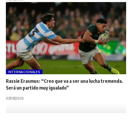
INTERNACIONALES
Rassie Erasmus: “Creo que va a ser una lucha tremenda.
Será un partido muy igualado”
07/08/2026