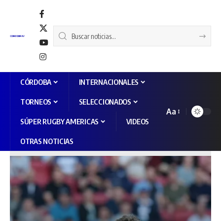
CÓRDOBA
INTERNACIONALES
TORNEOS
SELECCIONADOS
Aa
SÚPER RUGBY AMERICAS
VIDEOS
OTRAS NOTICIAS