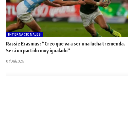
INTERNACIONALES
Rassie Erasmus: “Creo que va a ser una lucha tremenda.
Será un partido muy igualado”
07/08/2026
INTERNACIONALES
TOP 14