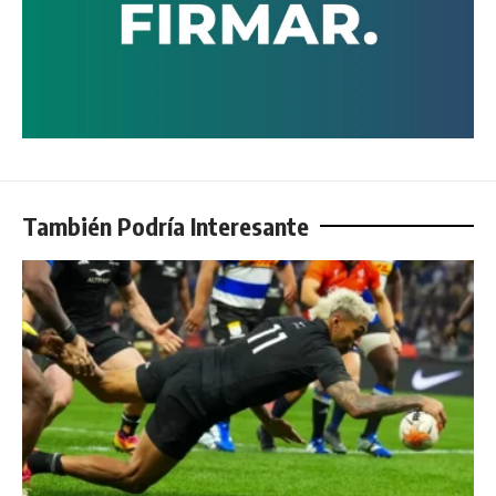
También Podría Interesante