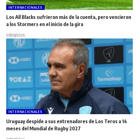
INTERNACIONALES
Los All Blacks sufrieron más de la cuenta, pero vencieron
a los Stormers en el inicio de la gira
07/08/2026
INTERNACIONALES
Uruguay despide a sus entrenadores de Los Teros a 14
meses del Mundial de Rugby 2027