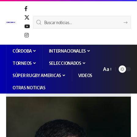
CÓRDOBA
INTERNACIONALES
TORNEOS
SELECCIONADOS
Aa
SÚPER RUGBY AMERICAS
VIDEOS
OTRAS NOTICIAS