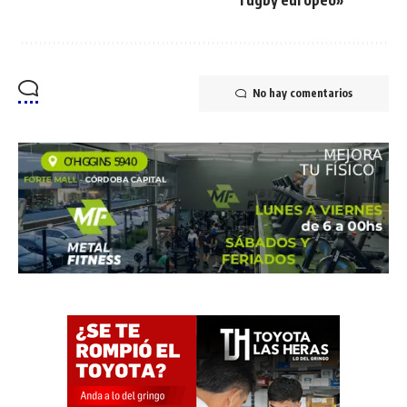
No hay comentarios