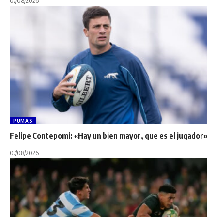
07/08/2026
PUMAS
Felipe Contepomi: «Hay un bien mayor, que es el jugador»
07/08/2026