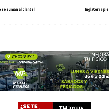
e se suman al plantel
Inglaterra pie