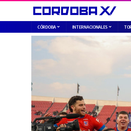
CÓRDOBA
INTERNACIONALES
TO