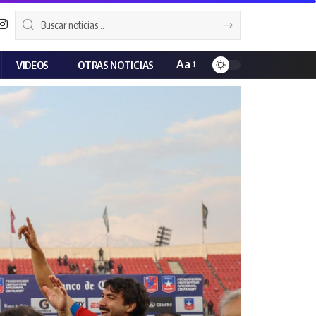
Aa
VIDEOS
OTRAS NOTICIAS