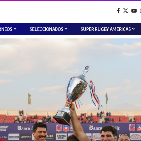
RNEOS
SELECCIONADOS
SÚPER RUGBY AMERICAS