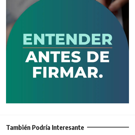
También Podría Interesante