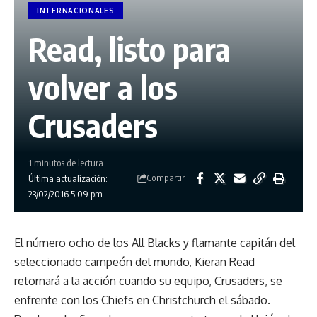
INTERNACIONALES
Read, listo para
volver a los
Crusaders
1 minutos de lectura
Compartir
Última actualización:
23/02/2016 5:09 pm
El número ocho de los All Blacks y flamante capitán del
seleccionado campeón del mundo, Kieran Read
retornará a la acción cuando su equipo, Crusaders, se
enfrente con los Chiefs en Christchurch el sábado.