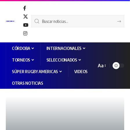
CÓRDOBA
INTERNACIONALES
TORNEOS
SELECCIONADOS
Aa
SÚPER RUGBY AMERICAS
VIDEOS
OTRAS NOTICIAS