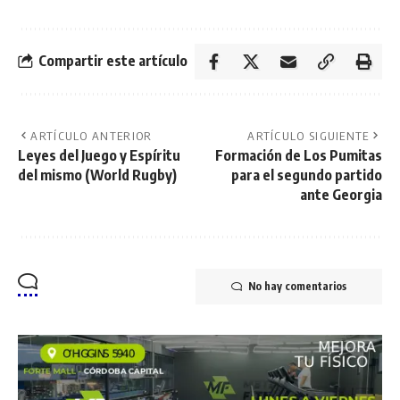
Compartir este artículo
ARTÍCULO ANTERIOR
ARTÍCULO SIGUIENTE
Leyes del Juego y Espíritu
Formación de Los Pumitas
del mismo (World Rugby)
para el segundo partido
ante Georgia
No hay comentarios