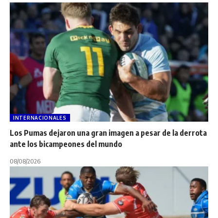
INTERNACIONALES
Los Pumas dejaron una gran imagen a pesar de la derrota
ante los bicampeones del mundo
08/08/2026