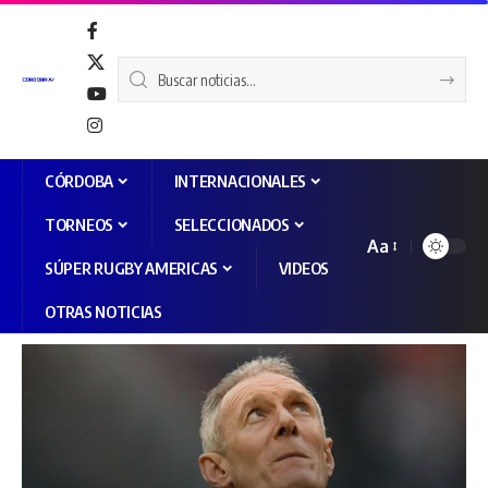
CÓRDOBA
INTERNACIONALES
TORNEOS
SELECCIONADOS
Aa
SÚPER RUGBY AMERICAS
VIDEOS
OTRAS NOTICIAS