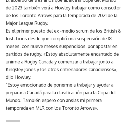
de 2023 también verá a Howley trabajar como consultor
de los Toronto Arrows para la temporada de 2021 de la
Major League Rugby.
Es el primer puesto del ex -medio scrum de los British &
Irish Lions
desde que cumplió una suspensión de 18
meses
, con nueve meses suspendidos, por apostar en
partidos de rugby. «Estoy absolutamente encantado de
unirme a Rugby
Canada
y comenzar a trabajar junto a
Kingsley Jones y los otros entrenadores canadienses»,
dijo Howley.
“Estoy emocionado de ponerme a trabajar y ayudar a
preparar a Canadá para la clasificación para la Copa del
Mundo. También espero con ansias mi primera
temporada en MLR con los Toronto Arrows».