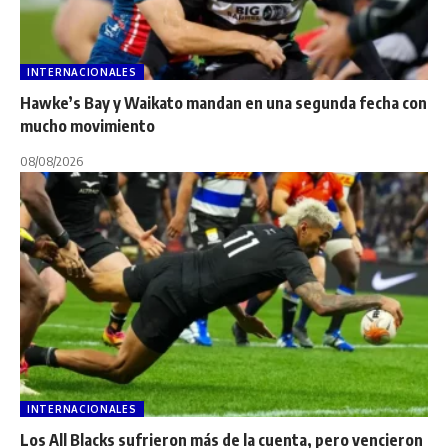
INTERNACIONALES
Hawke’s Bay y Waikato mandan en una segunda fecha con
mucho movimiento
08/08/2026
INTERNACIONALES
Los All Blacks sufrieron más de la cuenta, pero vencieron