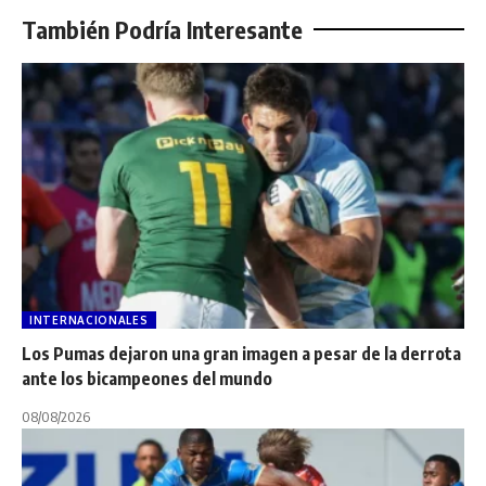
También Podría Interesante
INTERNACIONALES
Los Pumas dejaron una gran imagen a pesar de la derrota
ante los bicampeones del mundo
08/08/2026